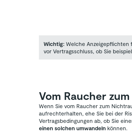
Wichtig:
Welche Anzeigepflichten fü
vor Vertragsschluss, ob Sie beispi
Vom Raucher zum 
Wenn Sie vom Raucher zum Nichtrauch
aufrechterhalten, ehe Sie bei der R
Vertragsbedingungen ab, ob Sie ein
einen solchen umwandeln
können.