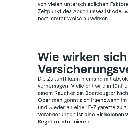
von vielen unterschiedlichen Faktor
Zeitpunkt des Abschlusses ist oder
bestimmter Weise auswirken.
Wie wirken sic
Versicherungsv
Die Zukunft kann niemand mit absolu
vorhersagen. Vielleicht wird in fünf
einem Raucher ein überzeugter Nich
Oder man gönnt sich irgendwann im 
und wieder an einer E-Zigarette zu z
Veränderungen
ist eine Risikoleben
Regel zu informieren
.