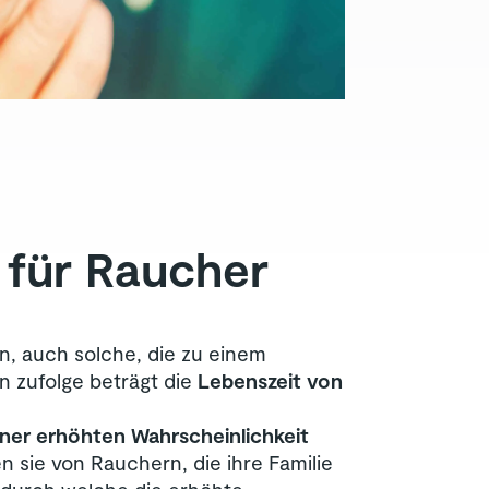
 für Raucher
n, auch solche, die zu einem
n zufolge beträgt die
Lebenszeit von
iner erhöhten Wahrscheinlichkeit
 sie von Rauchern, die ihre Familie