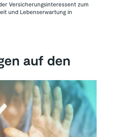
 der Versicherungsinteressent zum
eit und Lebenserwartung in
gen auf den