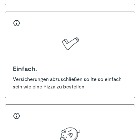
Einfach.
Versicherungen abzuschließen sollte so einfach
sein wie eine Pizza zu bestellen.