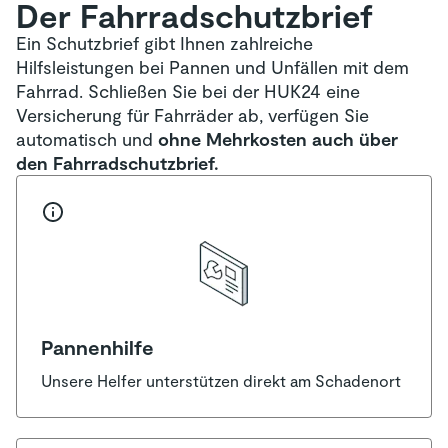
Der Fahrradschutzbrief
Ein Schutzbrief gibt Ihnen zahlreiche
Hilfsleistungen bei Pannen und Unfällen mit dem
Fahrrad. Schließen Sie bei der HUK24 eine
Versicherung für Fahrräder ab, verfügen Sie
automatisch und
ohne Mehrkosten auch über
den Fahrradschutzbrief.
Pannenhilfe
Unsere Helfer unterstützen direkt am Schadenort