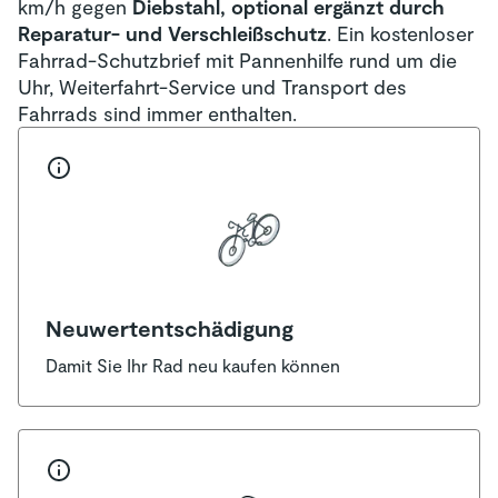
km/h gegen
Diebstahl, optional ergänzt durch
Reparatur- und Verschleißschutz
. Ein kostenloser
Fahrrad-Schutzbrief mit Pannenhilfe rund um die
Uhr, Weiterfahrt-Service und Transport des
Fahrrads sind immer enthalten.
Neuwertentschädigung
Damit Sie Ihr Rad neu kaufen können