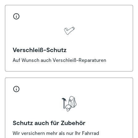
Verschleiß-Schutz
Auf Wunsch auch Verschleiß-Reparaturen
Schutz auch für Zubehör
Wir versichern mehr als nur Ihr Fahrrad