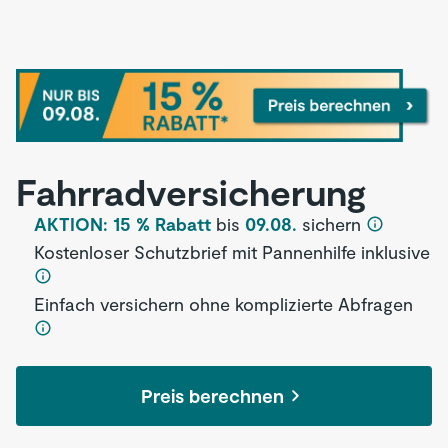
Fahrrad­versicherung
AKTION: 15 % Rabatt
bis
09.08.
sichern
Kostenloser Schutzbrief mit Pannenhilfe inklusive
Einfach versichern ohne komplizierte Abfragen
Preis berechnen