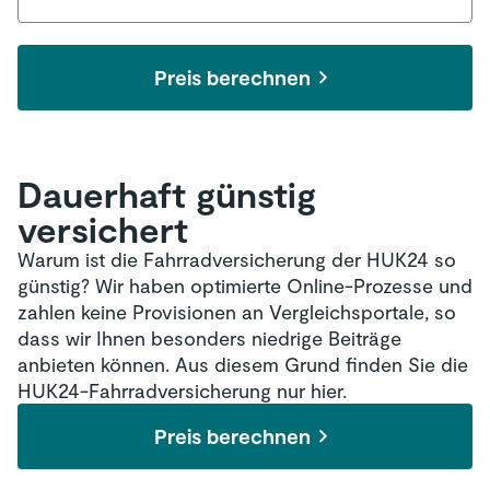
Preis berechnen
Dauerhaft günstig
versichert
Warum ist die Fahrradversicherung der HUK24 so
günstig? Wir haben optimierte Online-Prozesse und
zahlen keine Provisionen an Vergleichsportale, so
dass wir Ihnen besonders niedrige Beiträge
anbieten können. Aus diesem Grund finden Sie die
HUK24-Fahrradversicherung nur hier.
Preis berechnen