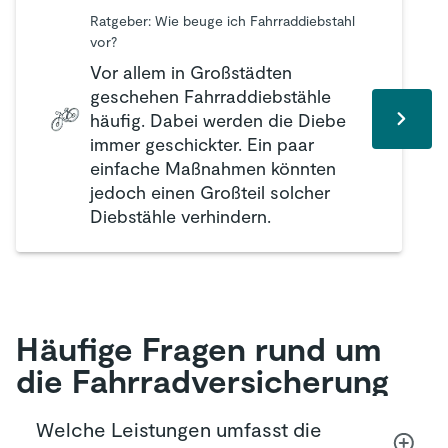
Ratgeber: Wie beuge ich Fahrraddiebstahl
vor?
Vor allem in Großstädten
geschehen Fahrraddiebstähle
häufig. Dabei werden die Diebe
immer geschickter. Ein paar
einfache Maßnahmen könnten
jedoch einen Großteil solcher
Diebstähle verhindern.
Häufige Fragen rund um
die Fahrrad­versicherung
Welche Leistungen umfasst die