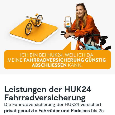
Leistungen der HUK24
Fahrrad­versicherung
Die Fahrradversicherung der HUK24 versichert
privat genutzte Fahrräder und Pedelecs
bis 25