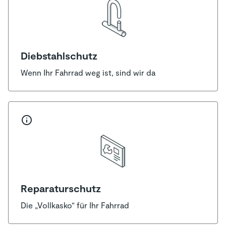
Diebstahlschutz
Wenn Ihr Fahrrad weg ist, sind wir da
Reparaturschutz
Die „Vollkasko“ für Ihr Fahrrad