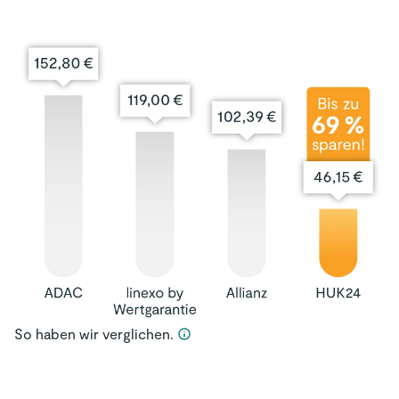
So haben wir verglichen.