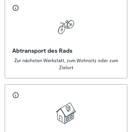
Abtransport des Rads
Zur nächsten Werkstatt, zum Wohnsitz oder zum
Zielort
Teilnahmebedingungen