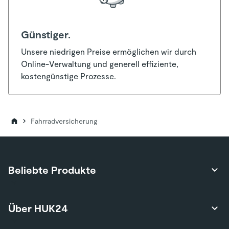
Günstiger.
Unsere niedrigen Preise ermöglichen wir durch
Online-Verwaltung und generell effiziente,
kostengünstige Prozesse.
Fahrradversicherung
Beliebte Produkte
Produktübersicht
Über HUK24
Autoversicherung