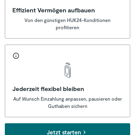
Effizient Vermögen aufbauen
Von den günstigen HUK24-Konditionen
profitieren
Jederzeit flexibel bleiben
Auf Wunsch Einzahlung anpassen, pausieren oder
Guthaben sichern
Jetzt starten