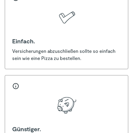
Einfach.
Versicherungen abzuschließen sollte so einfach
sein wie eine Pizza zu bestellen.
Günstiger.