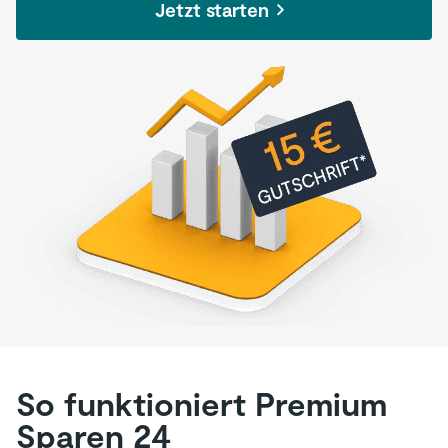
Jetzt starten
So funktioniert Premium
Sparen 24