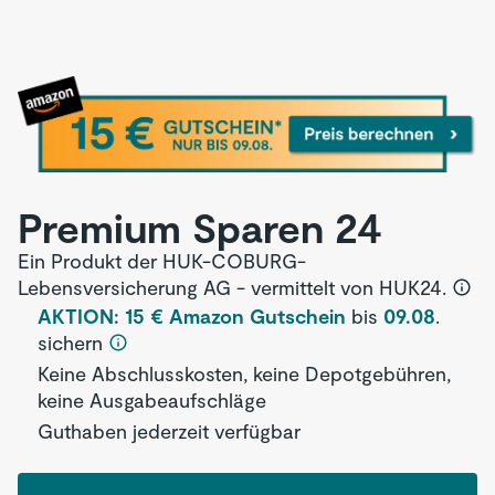
Premium Sparen 24
Ein Produkt der HUK-COBURG-
Lebensversicherung AG - vermittelt von HUK24.
AKTION: 15 € Amazon Gutschein
bis
09.08
.
sichern
Keine Abschlusskosten, keine Depotgebühren,
keine Ausgabeaufschläge
Guthaben jederzeit verfügbar