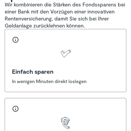
Wir kombinieren die Stärken des Fondssparens bei
einer Bank mit den Vorzügen einer innovativen
Rentenversicherung, damit Sie sich bei Ihrer
Geldanlage zurücklehnen können.
Einfach sparen
In wenigen Minuten direkt loslegen