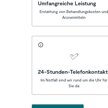
Umfangreiche Leistung
Erstattung von Behandlungskosten un
Arzneimitteln
24-Stunden-Telefonkontakt
Im Notfall sind wir rund um die Uhr für
Sie da