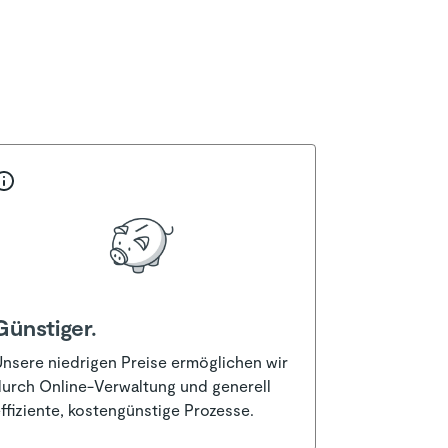
kten
Günstiger.
nsere niedrigen Preise ermöglichen wir
urch Online-Verwaltung und generell
ffiziente, kostengünstige Prozesse.