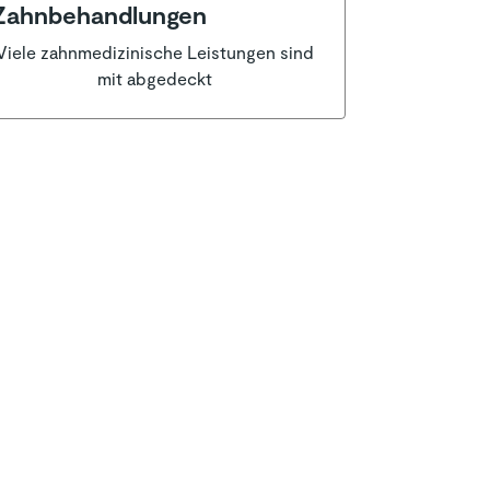
Zahnbehandlungen
Viele zahnmedizinische Leistungen sind
mit abgedeckt