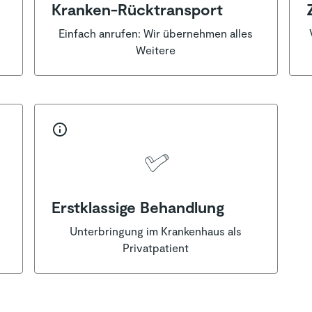
Kranken-Rücktransport
d
Einfach anrufen: Wir übernehmen alles
Weitere
Erstklassige Behandlung
Unterbringung im Krankenhaus als
Privatpatient