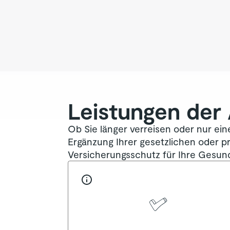
Leistungen der
Ob Sie länger verreisen oder nur ei
Ergänzung Ihrer gesetzlichen oder p
Versicherungsschutz für Ihre Gesund