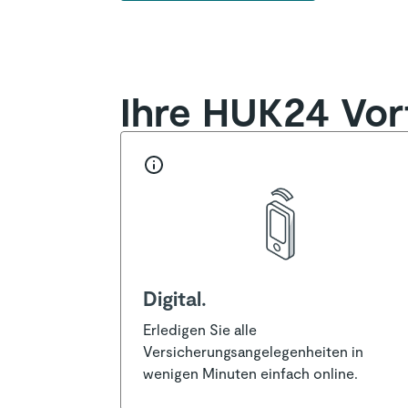
Auslandskrankenversicherung bi
Ihre HUK24 Vort
Digital.
Erledigen Sie alle
Versicherungsangelegenheiten in
wenigen Minuten einfach online.