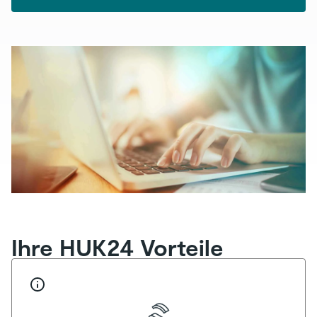
Ihre HUK24 Vorteile