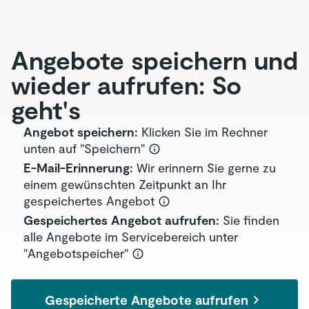
Angebote speichern und
wieder aufrufen: So
geht's
Angebot speichern:
Klicken Sie im Rechner
unten auf "Speichern"
E-Mail-Erinnerung:
Wir erinnern Sie gerne zu
einem gewünschten Zeitpunkt an Ihr
gespeichertes Angebot
Gespeichertes Angebot aufrufen:
Sie finden
alle Angebote im Servicebereich unter
"Angebotspeicher"
Gespeicherte Angebote aufrufen