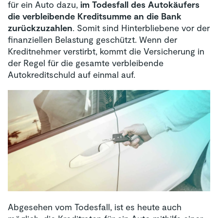
für ein Auto dazu,
im Todesfall des Autokäufers
die verbleibende Kreditsumme an die Bank
zurückzuzahlen
. Somit sind Hinterbliebene vor der
finanziellen Belastung geschützt. Wenn der
Kreditnehmer verstirbt, kommt die Versicherung in
der Regel für die gesamte verbleibende
Autokreditschuld auf einmal auf.
Abgesehen vom Todesfall, ist es heute auch