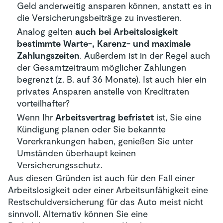
Geld anderweitig ansparen können, anstatt es in
die Versicherungsbeiträge zu investieren.
Analog gelten
auch bei Arbeitslosigkeit
bestimmte Warte-, Karenz- und maximale
Zahlungszeiten
. Außerdem ist in der Regel auch
der Gesamtzeitraum möglicher Zahlungen
begrenzt (z. B. auf 36 Monate). Ist auch hier ein
privates Ansparen anstelle von Kreditraten
vorteilhafter?
Wenn Ihr
Arbeitsvertrag befristet
ist, Sie eine
Kündigung planen oder Sie bekannte
Vorerkrankungen haben, genießen Sie unter
Umständen überhaupt keinen
Versicherungsschutz.
Aus diesen Gründen ist auch für den Fall einer
Arbeitslosigkeit oder einer Arbeitsunfähigkeit eine
Restschuldversicherung für das Auto meist nicht
sinnvoll. Alternativ können Sie eine