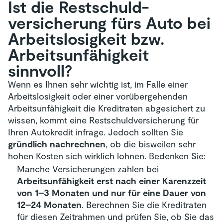
Ist die Restschuld­
versicherung fürs Auto bei
Arbeitslosigkeit bzw.
Arbeitsunfähigkeit
sinnvoll?
Wenn es Ihnen sehr wichtig ist, im Falle einer
Arbeitslosigkeit oder einer vorübergehenden
Arbeitsunfähigkeit die Kreditraten abgesichert zu
wissen, kommt eine Restschuldversicherung für
Ihren Autokredit infrage. Jedoch sollten Sie
gründlich nachrechnen
, ob die bisweilen sehr
hohen Kosten sich wirklich lohnen. Bedenken Sie:
Manche Versicherungen zahlen bei
Arbeitsunfähigkeit erst nach einer Karenzzeit
von 1–3 Monaten und nur für eine Dauer von
12–24 Monaten
. Berechnen Sie die Kreditraten
für diesen Zeitrahmen und prüfen Sie, ob Sie das