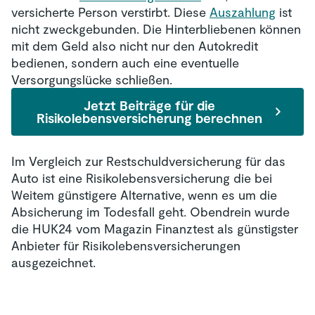
versicherte Person verstirbt. Diese
Auszahlung
ist
nicht zweckgebunden. Die Hinterbliebenen können
mit dem Geld also nicht nur den Autokredit
bedienen, sondern auch eine eventuelle
Versorgungslücke schließen.
Jetzt Beiträge für die
Risikolebensversicherung berechnen
Im Vergleich zur Restschuldversicherung für das
Auto ist eine Risikolebensversicherung die bei
Weitem günstigere Alternative, wenn es um die
Absicherung im Todesfall geht. Obendrein wurde
die HUK24 vom Magazin Finanztest als günstigster
Anbieter für Risikolebensversicherungen
ausgezeichnet.