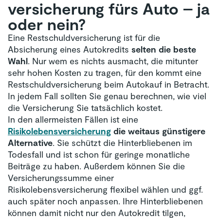
versicherung fürs Auto – ja
oder nein?
Eine Restschuldversicherung ist für die
Absicherung eines Autokredits
selten die beste
Wahl
. Nur wem es nichts ausmacht, die mitunter
sehr hohen Kosten zu tragen, für den kommt eine
Restschuldversicherung beim Autokauf in Betracht.
In jedem Fall sollten Sie genau berechnen, wie viel
die Versicherung Sie tatsächlich kostet.
In den allermeisten Fällen ist eine
Risikolebensversicherung
die weitaus günstigere
Alternative
. Sie schützt die Hinterbliebenen im
Todesfall und ist schon für geringe monatliche
Beiträge zu haben. Außerdem können Sie die
Versicherungssumme einer
Risikolebensversicherung flexibel wählen und ggf.
auch später noch anpassen. Ihre Hinterbliebenen
können damit nicht nur den Autokredit tilgen,