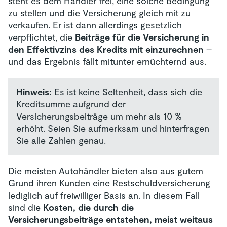
steht es dem Händler frei, eine solche Bedingung
zu stellen und die Versicherung gleich mit zu
verkaufen. Er ist dann allerdings gesetzlich
verpflichtet, die
Beiträge für die Versicherung in
den Effektivzins des Kredits mit einzurechnen
–
und das Ergebnis fällt mitunter ernüchternd aus.
Hinweis:
Es ist keine Seltenheit, dass sich die
Kreditsumme aufgrund der
Versicherungsbeiträge um mehr als 10 %
erhöht. Seien Sie aufmerksam und hinterfragen
Sie alle Zahlen genau.
Die meisten Autohändler bieten also aus gutem
Grund ihren Kunden eine Restschuldversicherung
lediglich auf freiwilliger Basis an. In diesem Fall
sind die
Kosten, die durch die
Versicherungsbeiträge entstehen, meist weitaus