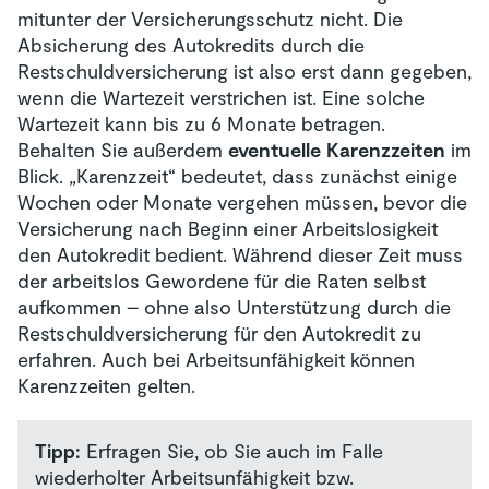
mitunter der Versicherungsschutz nicht. Die
Absicherung des Autokredits durch die
Restschuldversicherung ist also erst dann gegeben,
wenn die Wartezeit verstrichen ist. Eine solche
Wartezeit kann bis zu 6 Monate betragen.
Behalten Sie außerdem
eventuelle Karenzzeiten
im
Blick. „Karenzzeit“ bedeutet, dass zunächst einige
Wochen oder Monate vergehen müssen, bevor die
Versicherung nach Beginn einer Arbeitslosigkeit
den Autokredit bedient. Während dieser Zeit muss
der arbeitslos Gewordene für die Raten selbst
aufkommen – ohne also Unterstützung durch die
Restschuldversicherung für den Autokredit zu
erfahren. Auch bei Arbeitsunfähigkeit können
Karenzzeiten gelten.
Tipp:
Erfragen Sie, ob Sie auch im Falle
wiederholter Arbeitsunfähigkeit bzw.