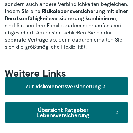
sondern auch andere Verbindlichkeiten begleichen.
Indem Sie eine
Risikolebensversicherung mit einer
Berufsunfähigkeitsversicherung kombinieren
,
sind Sie und Ihre Familie zudem sehr umfassend
abgesichert. Am besten schließen Sie hierfür
separate Verträge ab, denn dadurch erhalten Sie
sich die größtmögliche Flexibilität.
Weitere Links
Zur Risikolebensversicherung
Übersicht Ratgeber
Lebensversicherung