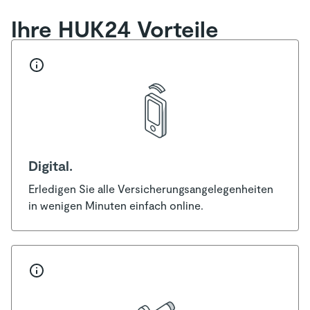
Ihre HUK24 Vorteile
Digital.
Erledigen Sie alle Versicherungsangelegenheiten
in wenigen Minuten einfach online.