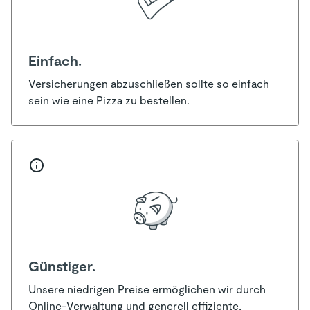
Einfach.
Versicherungen abzuschließen sollte so einfach
sein wie eine Pizza zu bestellen.
Günstiger.
Unsere niedrigen Preise ermöglichen wir durch
Online-Verwaltung und generell effiziente,