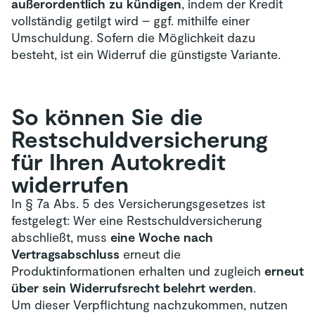
außerordentlich zu kündigen
, indem der Kredit
vollständig getilgt wird – ggf. mithilfe einer
Umschuldung. Sofern die Möglichkeit dazu
besteht, ist ein Widerruf die günstigste Variante.
So können Sie die
Restschuld­versicherung
für Ihren Autokredit
widerrufen
In § 7a Abs. 5 des Versicherungsgesetzes ist
festgelegt: Wer eine Restschuldversicherung
abschließt, muss
eine Woche nach
Vertragsabschluss
erneut die
Produktinformationen erhalten und zugleich
erneut
über sein Widerrufsrecht belehrt werden
.
Um dieser Verpflichtung nachzukommen, nutzen