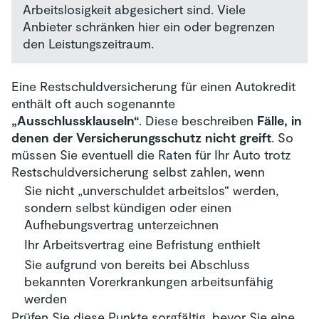
Arbeitslosigkeit abgesichert sind. Viele
Anbieter schränken hier ein oder begrenzen
den Leistungszeitraum.
Eine Restschuldversicherung für einen Autokredit
enthält oft auch sogenannte
„Ausschlussklauseln“
. Diese beschreiben
Fälle, in
denen der Versicherungsschutz nicht greift
. So
müssen Sie eventuell die Raten für Ihr Auto trotz
Restschuldversicherung selbst zahlen, wenn
Sie nicht „unverschuldet arbeitslos“ werden,
sondern selbst kündigen oder einen
Aufhebungsvertrag unterzeichnen
Ihr Arbeitsvertrag eine Befristung enthielt
Sie aufgrund von bereits bei Abschluss
bekannten Vorerkrankungen arbeitsunfähig
werden
Prüfen Sie diese Punkte sorgfältig, bevor Sie eine