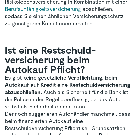
Risikolebensversicherung in Kombination mit einer
Berufsunfähigkeitsversicherung
abschließen,
sodass Sie einen ähnlichen Versicherungsschutz
zu günstigeren Konditionen erhalten.
Ist eine Restschuld­
versicherung beim
Autokauf Pflicht?
Es gibt
keine gesetzliche Verpflichtung, beim
Autokauf auf Kredit eine Restschuldversicherung
abzuschließen
. Auch als Sicherheit für die Bank ist
die Police in der Regel überflüssig, da das Auto
selbst als Sicherheit dienen kann.
Dennoch suggerieren Autohändler manchmal, dass
beim finanzierten Autokauf eine
Restschuldversicherung Pflicht sei. Grundsätzlich