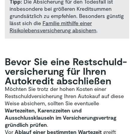
Tipp:
Die Absicherung für den Todesfall ist
insbesondere bei größeren Kreditsummen
grundsätzlich zu empfehlen. Besonders günstig
lässt sich die
Familie mithilfe einer
Risikolebensversicherung absichern
.
Bevor Sie eine Restschuld­
versicherung für Ihren
Autokredit abschließen
Möchten Sie trotz der hohen Kosten einer
Restschuldversicherung Ihren Autokauf auf diese
Weise absichern, sollten Sie eventuelle
Wartezeiten, Karenzzeiten und
Ausschlussklauseln im Versicherungsvertrag
gründlich prüfen
.
Vor
Ablauf einer bestimmten Wartezeit
greift