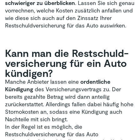
schwieriger zu überblicken
. Lassen Sie sich genau
vorrechnen, welche Kosten zusätzlich anfallen und
wie diese sich auch auf den Zinssatz Ihrer
Restschuldversicherung für das Auto auswirken.
Kann man die Restschuld­
versicherung für ein Auto
kündigen?
Manche Anbieter lassen eine
ordentliche
Kündigung
des Versicherungsvertrags zu. Der
bereits gezahlte Betrag wird dann anteilig
zurückerstattet. Allerdings fallen dabei häufig hohe
Stornokosten an, sodass eine Kündigung auch
Nachteile mit sich bringt.
In der Regel ist es möglich, die
Restschuldversicherung für das Auto