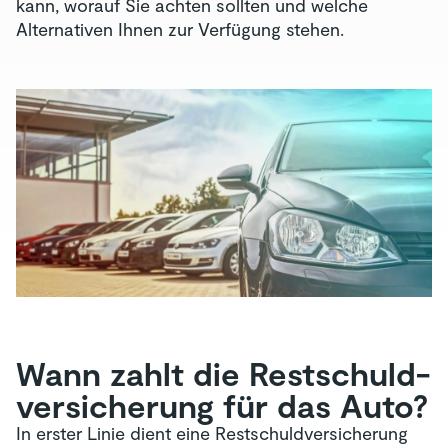
kann, worauf Sie achten sollten und welche
Alternativen Ihnen zur Verfügung stehen.
Wann zahlt die Restschuld­
versicherung für das Auto?
In erster Linie dient eine Restschuldversicherung