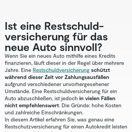
Ist eine Restschuld­
versicherung für das
neue Auto sinnvoll?
Wenn Sie ein neues Auto mithilfe eines Kredits
finanzieren, läuft dieser in der Regel über mehrere
Jahre. Eine
Restschuldversicherung
schützt
während dieser Zeit vor Zahlungsausfällen
aufgrund verschiedener unvorhergesehener
Umstände. Eine Restschuldversicherung für ein
Auto abzuschließen, ist jedoch
in vielen Fällen
nicht empfehlenswert
. Die Gründe: hohe Kosten
und zahlreiche Einschränkungen.
In diesem Artikel erfahren Sie, was genau eine
Restschutzversicherung für einen Autokredit leisten