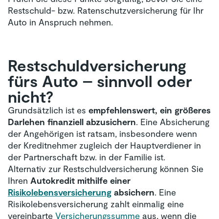
Restschuld- bzw. Ratenschutzversicherung für Ihr
Auto in Anspruch nehmen.
Restschuld­versicherung
fürs Auto – sinnvoll oder
nicht?
Grundsätzlich ist es
empfehlenswert, ein größeres
Darlehen finanziell abzusichern
. Eine Absicherung
der Angehörigen ist ratsam, insbesondere wenn
der Kreditnehmer zugleich der Hauptverdiener in
der Partnerschaft bzw. in der Familie ist.
Alternativ zur Restschuldversicherung können Sie
Ihren
Autokredit mithilfe einer
Risikolebensversicherung
absichern
. Eine
Risikolebensversicherung zahlt einmalig eine
vereinbarte
Versicherungssumme
aus, wenn die