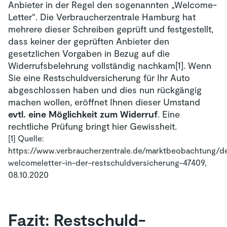
Anbieter in der Regel den sogenannten „Welcome-
Letter“. Die Verbraucherzentrale Hamburg hat
mehrere dieser Schreiben geprüft und festgestellt,
dass keiner der geprüften Anbieter den
gesetzlichen Vorgaben in Bezug auf die
Widerrufsbelehrung vollständig nachkam[1]. Wenn
Sie eine Restschuldversicherung für Ihr Auto
abgeschlossen haben und dies nun rückgängig
machen wollen, eröffnet Ihnen dieser Umstand
evtl. eine Möglichkeit zum Widerruf
. Eine
rechtliche Prüfung bringt hier Gewissheit.
[1] Quelle:
https://www.verbraucherzentrale.de/marktbeobachtung/d
welcomeletter-in-der-restschuldversicherung-47409,
08.10.2020
Fazit: Restschuld­