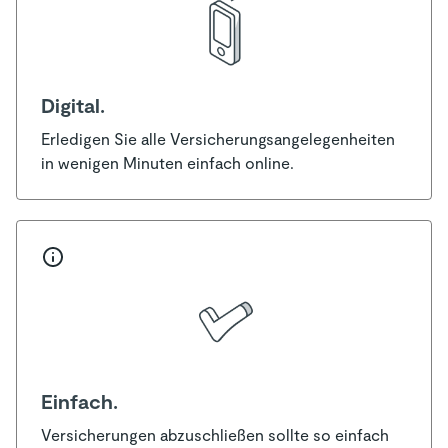
Digital.
Erledigen Sie alle Versicherungsangelegenheiten
in wenigen Minuten einfach online.
Einfach.
Versicherungen abzuschließen sollte so einfach