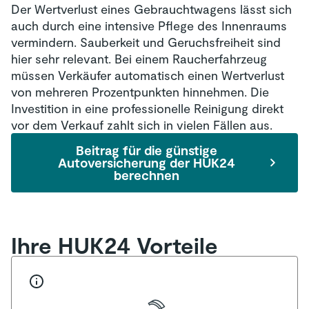
Der Wertverlust eines Gebrauchtwagens lässt sich
auch durch eine intensive Pflege des Innenraums
vermindern. Sauberkeit und Geruchsfreiheit sind
hier sehr relevant. Bei einem Raucherfahrzeug
müssen Verkäufer automatisch einen Wertverlust
von mehreren Prozentpunkten hinnehmen. Die
Investition in eine professionelle Reinigung direkt
vor dem Verkauf zahlt sich in vielen Fällen aus.
Beitrag für die günstige
Autoversicherung der HUK24
berechnen
Ihre HUK24 Vorteile