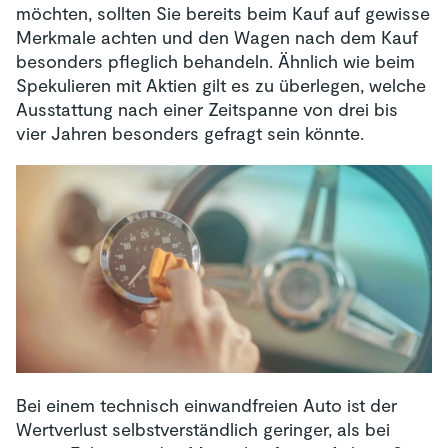
möchten, sollten Sie bereits beim Kauf auf gewisse
Merkmale achten und den Wagen nach dem Kauf
besonders pfleglich behandeln. Ähnlich wie beim
Spekulieren mit Aktien gilt es zu überlegen, welche
Ausstattung nach einer Zeitspanne von drei bis
vier Jahren besonders gefragt sein könnte.
Bei einem technisch einwandfreien Auto ist der
Wertverlust selbstverständlich geringer, als bei