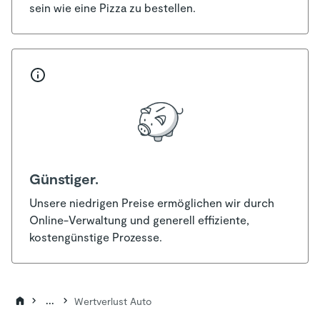
sein wie eine Pizza zu bestellen.
Günstiger.
Unsere niedrigen Preise ermöglichen wir durch
Online-Verwaltung und generell effiziente,
kostengünstige Prozesse.
...
Wertverlust Auto