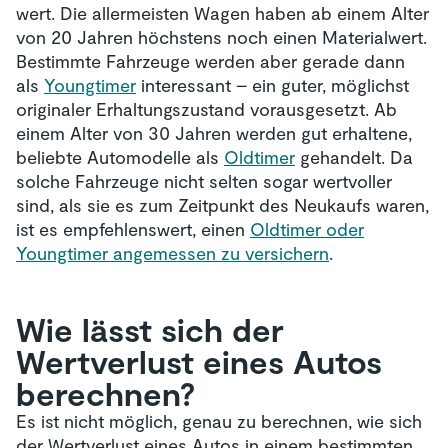
wert. Die allermeisten Wagen haben ab einem Alter
von 20 Jahren höchstens noch einen Materialwert.
Bestimmte Fahrzeuge werden aber gerade dann
als
Youngtimer
interessant – ein guter, möglichst
originaler Erhaltungszustand vorausgesetzt. Ab
einem Alter von 30 Jahren werden gut erhaltene,
beliebte Automodelle als
Oldtimer
gehandelt. Da
solche Fahrzeuge nicht selten sogar wertvoller
sind, als sie es zum Zeitpunkt des Neukaufs waren,
ist es empfehlenswert, einen
Oldtimer oder
Youngtimer angemessen zu versichern
.
Wie lässt sich der
Wertverlust eines Autos
berechnen?
Es ist nicht möglich, genau zu berechnen, wie sich
der Wertverlust eines Autos in einem bestimmten