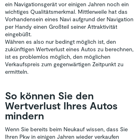
ein Navigationsgerät vor einigen Jahren noch ein
wichtiges Qualitätsmerkmal. Mittlerweile hat das
Vorhandensein eines Navi aufgrund der Navigation
per Handy einen Großteil seiner Attraktivität
eingebüßt.
Währen es also nur bedingt möglich ist, den
zukünftigen Wertverlust eines Autos zu berechnen,
ist es problemlos möglich, den möglichen
Verkaufspreis zum gegenwärtigen Zeitpunkt zu
ermitteln.
So können Sie den
Wertverlust Ihres Autos
mindern
Wenn Sie bereits beim Neukauf wissen, dass Sie
Ihren Pkw in einigen Jahren wieder verkaufen