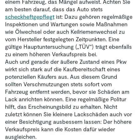
einem Fahrzeug, das Mängel aufweist. Achten Sie
am besten darauf, dass das Auto stets
scheckheftgepflegt
ist: Dazu gehören regelmäßige
Inspektionen und Wartungen sowie Maßnahmen
wie Ölwechsel oder auch Keilriemenwechsel zu
vom Hersteller festgelegten Zeitpunkten. Eine
gültige Hauptuntersuchung („TÜV“) trägt ebenfalls
zu einem höheren Verkaufspreis bei.
Auch und gerade der äußere Zustand eines Pkw
wirkt sich stark auf die Kaufbereitschaft eines
potenziellen Käufers aus. Aus diesem Grund
sollten Verschmutzungen stets sofort vom
Fahrzeug entfernt werden, bevor sie Schäden am
Lack anrichten können. Eine regelmäßige Politur
hilft, das Erscheinungsbild zu erhalten. Nicht
zuletzt können Sie kleinere Lackschäden auch vor
einer Besichtigung ausbessern lassen: Der höhere
Verkaufspreis kann die Kosten dafür wieder
ausgleichen.