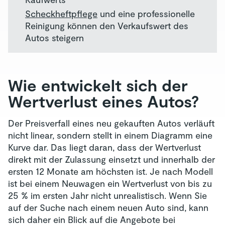
Scheckheftpflege
und eine professionelle
Reinigung können den Verkaufswert des
Autos steigern
Wie entwickelt sich der
Wertverlust eines Autos?
Der Preisverfall eines neu gekauften Autos verläuft
nicht linear, sondern stellt in einem Diagramm eine
Kurve dar. Das liegt daran, dass der Wertverlust
direkt mit der Zulassung einsetzt und innerhalb der
ersten 12 Monate am höchsten ist. Je nach Modell
ist bei einem Neuwagen ein Wertverlust von bis zu
25 % im ersten Jahr nicht unrealistisch. Wenn Sie
auf der Suche nach einem neuen Auto sind, kann
sich daher ein Blick auf die Angebote bei