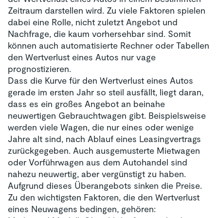
Zeitraum darstellen wird. Zu viele Faktoren spielen
dabei eine Rolle, nicht zuletzt Angebot und
Nachfrage, die kaum vorhersehbar sind. Somit
können auch automatisierte Rechner oder Tabellen
den Wertverlust eines Autos nur vage
prognostizieren.
Dass die Kurve für den Wertverlust eines Autos
gerade im ersten Jahr so steil ausfällt, liegt daran,
dass es ein großes Angebot an beinahe
neuwertigen Gebrauchtwagen gibt. Beispielsweise
werden viele Wagen, die nur eines oder wenige
Jahre alt sind, nach Ablauf eines Leasingvertrags
zurückgegeben. Auch ausgemusterte Mietwagen
oder Vorführwagen aus dem Autohandel sind
nahezu neuwertig, aber vergünstigt zu haben.
Aufgrund dieses Überangebots sinken die Preise.
Zu den wichtigsten Faktoren, die den Wertverlust
eines Neuwagens bedingen, gehören: