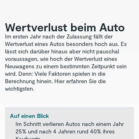
Wertverlust beim Auto
Im ersten Jahr nach der Zulassung fällt der
Wertverlust eines Autos besonders hoch aus. Es
lässt sich darüber hinaus aber nicht pauschal
voraussagen, wie hoch der Wertverlust eines
Neuwagens zu einem bestimmten Zeitpunkt sein
wird. Denn: Viele Faktoren spielen in die
Berechnung hinein. Hier erfahren Sie die
wichtigsten.
Auf einen Blick
Im Schnitt verlieren Autos nach einem Jahr
25% und nach 4 Jahren rund 40% ihres
Kaufwerts