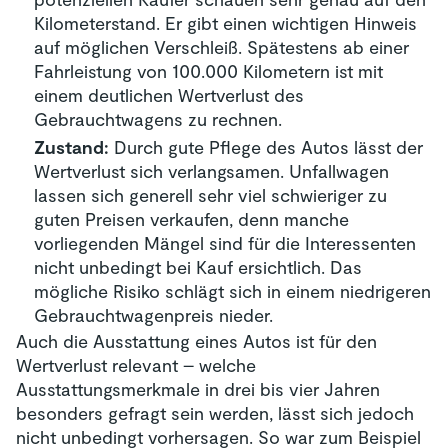
Kilometerstand. Er gibt einen wichtigen Hinweis
auf möglichen Verschleiß. Spätestens ab einer
Fahrleistung von 100.000 Kilometern ist mit
einem deutlichen Wertverlust des
Gebrauchtwagens zu rechnen.
Zustand:
Durch gute Pflege des Autos lässt der
Wertverlust sich verlangsamen. Unfallwagen
lassen sich generell sehr viel schwieriger zu
guten Preisen verkaufen, denn manche
vorliegenden Mängel sind für die Interessenten
nicht unbedingt bei Kauf ersichtlich. Das
mögliche Risiko schlägt sich in einem niedrigeren
Gebrauchtwagenpreis nieder.
Auch die Ausstattung eines Autos ist für den
Wertverlust relevant – welche
Ausstattungsmerkmale in drei bis vier Jahren
besonders gefragt sein werden, lässt sich jedoch
nicht unbedingt vorhersagen. So war zum Beispiel