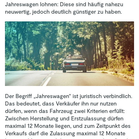
Jahreswagen lohnen: Diese sind häufig nahezu
neuwertig, jedoch deutlich günstiger zu haben.
Der Begriff „Jahreswagen“ ist juristisch verbindlich.
Das bedeutet, dass Verkäufer ihn nur nutzen
dürfen, wenn das Fahrzeug zwei Kriterien erfüllt:
Zwischen Herstellung und Erstzulassung dürfen
maximal 12 Monate liegen, und zum Zeitpunkt des
Verkaufs darf die Zulassung maximal 12 Monate