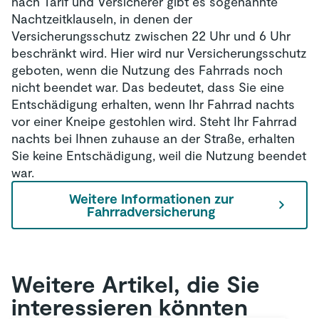
nach Tarif und Versicherer gibt es sogenannte
Nachtzeitklauseln, in denen der
Versicherungsschutz zwischen 22 Uhr und 6 Uhr
beschränkt wird. Hier wird nur Versicherungsschutz
geboten, wenn die Nutzung des Fahrrads noch
nicht beendet war. Das bedeutet, dass Sie eine
Entschädigung erhalten, wenn Ihr Fahrrad nachts
vor einer Kneipe gestohlen wird. Steht Ihr Fahrrad
nachts bei Ihnen zuhause an der Straße, erhalten
Sie keine Entschädigung, weil die Nutzung beendet
war.
Weitere Informationen zur
Fahrradversicherung
Weitere Artikel, die Sie
interessieren könnten