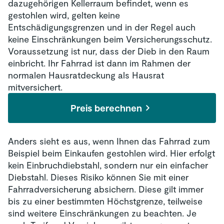
dazugehörigen Kellerraum befindet, wenn es
gestohlen wird, gelten keine
Entschädigungsgrenzen und in der Regel auch
keine Einschränkungen beim Versicherungsschutz.
Voraussetzung ist nur, dass der Dieb in den Raum
einbricht. Ihr Fahrrad ist dann im Rahmen der
normalen Hausratdeckung als Hausrat
mitversichert.
Preis berechnen
Anders sieht es aus, wenn Ihnen das Fahrrad zum
Beispiel beim Einkaufen gestohlen wird. Hier erfolgt
kein Einbruchdiebstahl, sondern nur ein einfacher
Diebstahl. Dieses Risiko können Sie mit einer
Fahrradversicherung absichern. Diese gilt immer
bis zu einer bestimmten Höchstgrenze, teilweise
sind weitere Einschränkungen zu beachten. Je