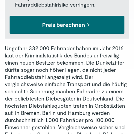
Fahrraddiebstahlrisiko verringern.
Preis berechnen
Ungefähr 332.000 Fahrräder haben im Jahr 2016
laut der Kriminalstatistik des Bundes unfreiwillig
einen neuen Besitzer bekommen. Die Dunkelziffer
dürfte sogar noch höher liegen, da nicht jeder
Fahrraddiebstahl angezeigt wird. Der
vergleichsweise einfache Transport und die häufig
schlechte Sicherung machen Fahrräder zu einem
der beliebtesten Diebesgüter in Deutschland. Die
höchsten Diebstahlsquoten treten in Großstädten
auf. In Bremen, Berlin und Hamburg werden
durchschnittlich 1.000 Fahrräder pro 100.000
Einwohner gestohlen. Vergleichsweise sicher sind