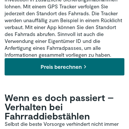
lohnen. Mit einem GPS Tracker verfolgen Sie
jederzeit den Standort des Fahrrads. Die Tracker
werden unauffällig zum Beispiel in einem Rücklicht
verbaut. Mit einer App können Sie den Standort
des Fahrrads abrufen. Sinnvoll ist auch die
Verwendung einer Eigentümer ID und die
Anfertigung eines Fahrradpasses, um alle
Informationen gesammelt vorliegen zu haben.
Preis berechnen
Wenn es doch passiert –
Verhalten bei
Fahrraddiebstählen
Selbst die beste Vorsorge verhindert nicht immer