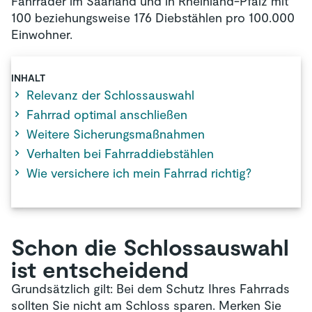
Fahrräder im Saarland und in Rheinland-Pfalz mit
100 beziehungsweise 176 Diebstählen pro 100.000
Einwohner.
INHALT
Relevanz der Schlossauswahl
Fahrrad optimal anschließen
Weitere Sicherungsmaßnahmen
Verhalten bei Fahrraddiebstählen
Wie versichere ich mein Fahrrad richtig?
Schon die Schlossauswahl
ist entscheidend
Grundsätzlich gilt: Bei dem Schutz Ihres Fahrrads
sollten Sie nicht am Schloss sparen. Merken Sie