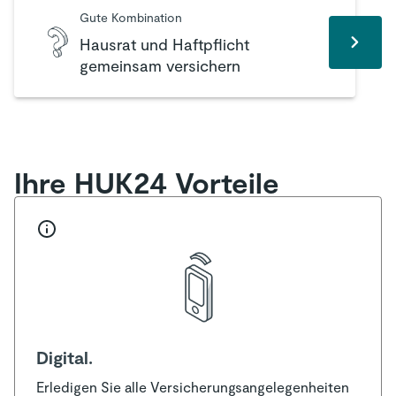
Gute Kombination
Hausrat und Haftpflicht
gemeinsam versichern
Ihre HUK24 Vorteile
Digital.
Erledigen Sie alle Versicherungsangelegenheiten