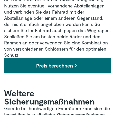
Nutzen Sie eventuell vorhandene Abstellanlagen
und verbinden Sie das Fahrrad mit der
Abstellanlage oder einem anderen Gegenstand,
der nicht einfach angehoben werden kann. So
sichern Sie Ihr Fahrrad auch gegen das Wegtragen.
Schließen Sie am besten beide Räder und den
Rahmen an oder verwenden Sie eine Kombination
von verschiedenen Schlössern für den optimalen
Schutz.
Preis berechnen
Weitere
Sicherungsmaßnahmen
Gerade bei hochwertigen Fahrrädern kann sich die
Investition in zusätzliche Sicherungsmaßnahmen