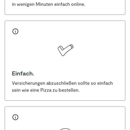
in wenigen Minuten einfach online.
Einfach.
Versicherungen abzuschließen sollte so einfach
sein wie eine Pizza zu bestellen.