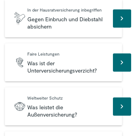
In der Hausratversicherung inbegriffen
Gegen Einbruch und Diebstahl
absichern
Faire Leistungen
Was ist der
Unterversicherungsverzicht?
Weltweiter Schutz
Was leistet die
Außenversicherung?