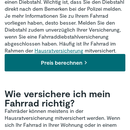
einen Diebstahl. Wichtig ist, dass Sie den Diebstahl
direkt nach dem Bemerken bei der Polizei melden.
Je mehr Informationen Sie zu Ihrem Fahrrad
vorliegen haben, desto besser. Melden Sie den
Diebstahl zudem unverzüglich Ihrer Versicherung,
wenn Sie eine Fahrraddiebstahlversicherung
abgeschlossen haben. Häufig ist Ihr Fahrrad im
Rahmen der
Hausratversicherung
mitversichert.
Preis berechnen
Wie versichere ich mein
Fahrrad richtig?
Fahrräder können meistens in der
Hausratversicherung mitversichert werden. Wenn
sich Ihr Fahrrad in Ihrer Wohnung oder in einem