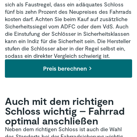
sich als Faustregel, dass ein adäquates Schloss
fünf bis zehn Prozent des Neupreises des Fahrrads
kosten darf. Achten Sie beim Kauf auf zusätzliche
Sicherheitssiegel vom ADFC oder dem VdS. Auch
die Einstufung der Schlösser in Sicherheitsklassen
kann ein Indiz für die Sicherheit sein. Die Hersteller
stufen die Schlösser aber in der Regel selbst ein,
sodass ein direkter Vergleich schwierig ist.
Preis berechnen
Auch mit dem richtigen
Schloss wichtig – Fahrrad
optimal anschließen
Neben dem richtigen Schloss ist auch die Wahl
des Standorts bei der Fahrradsicherung wichtig.