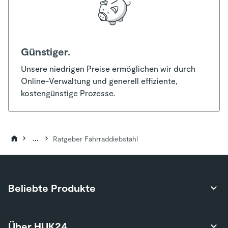
Günstiger.
Unsere niedrigen Preise ermöglichen wir durch
Online-Verwaltung und generell effiziente,
kostengünstige Prozesse.
...
Ratgeber Fahrraddiebstahl
Beliebte Produkte
Produktübersicht
Über HUK24