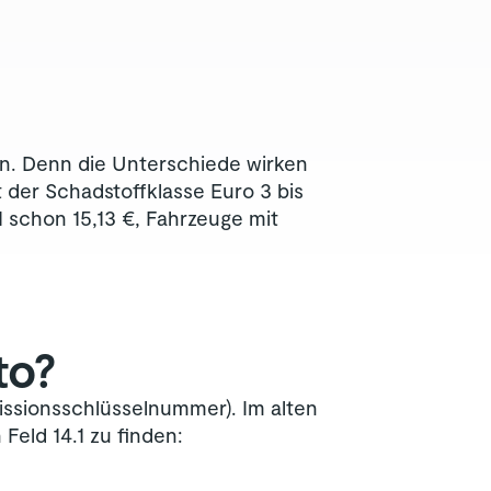
en. Denn die Unterschiede wirken
der Schadstoffklasse Euro 3 bis
 schon 15,13 €, Fahrzeuge mit
to?
issionsschlüsselnummer). Im alten
n Feld 14.1 zu finden: