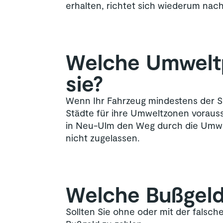
erhalten, richtet sich wiederum nach
Welche Umweltp
sie?
Wenn Ihr Fahrzeug mindestens der Sc
Städte für ihre Umweltzonen vorauss
in Neu-Ulm den Weg durch die Umwelt
nicht zugelassen.
Welche Bußgeld
Sollten Sie ohne oder mit der falsch