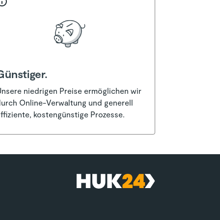
Günstiger.
nsere niedrigen Preise ermöglichen wir
urch Online-Verwaltung und generell
ffiziente, kostengünstige Prozesse.