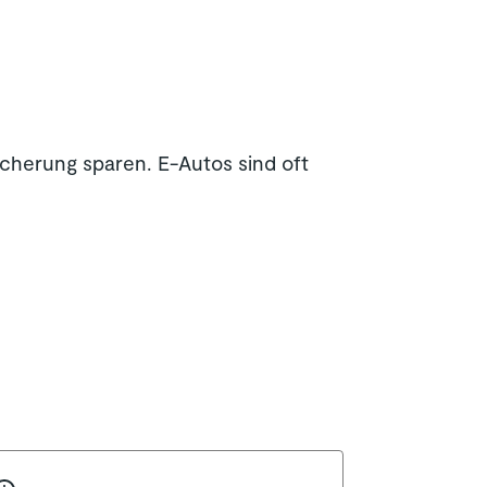
cherung sparen. E-Autos sind oft