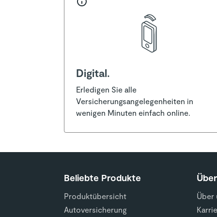
Digital.
Erledigen Sie alle
Versicherungsangelegenheiten in
wenigen Minuten einfach online.
Beliebte Produkte
Übe
Produktübersicht
Über 
Autoversicherung
Karri