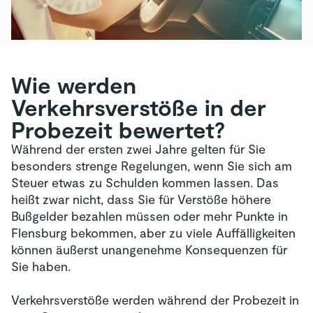
Wie werden
Verkehrsverstöße in der
Probezeit bewertet?
Während der ersten zwei Jahre gelten für Sie
besonders strenge Regelungen, wenn Sie sich am
Steuer etwas zu Schulden kommen lassen. Das
heißt zwar nicht, dass Sie für Verstöße höhere
Bußgelder bezahlen müssen oder mehr Punkte in
Flensburg bekommen, aber zu viele Auffälligkeiten
können äußerst unangenehme Konsequenzen für
Sie haben.
Verkehrsverstöße werden während der Probezeit in