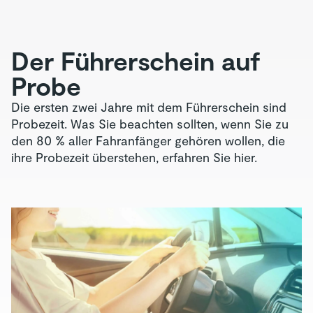
Der Führerschein auf
Probe
Die ersten zwei Jahre mit dem Führerschein sind
Probezeit. Was Sie beachten sollten, wenn Sie zu
den 80 % aller Fahranfänger gehören wollen, die
ihre Probezeit überstehen, erfahren Sie hier.