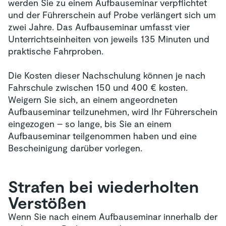
werden Sie zu einem Aufbauseminar verpflichtet
und der Führerschein auf Probe verlängert sich um
zwei Jahre. Das Aufbauseminar umfasst vier
Unterrichtseinheiten von jeweils 135 Minuten und
praktische Fahrproben.
Die Kosten dieser Nachschulung können je nach
Fahrschule zwischen 150 und 400 € kosten.
Weigern Sie sich, an einem angeordneten
Aufbauseminar teilzunehmen, wird Ihr Führerschein
eingezogen – so lange, bis Sie an einem
Aufbauseminar teilgenommen haben und eine
Bescheinigung darüber vorlegen.
Strafen bei wiederholten
Verstößen
Wenn Sie nach einem Aufbauseminar innerhalb der