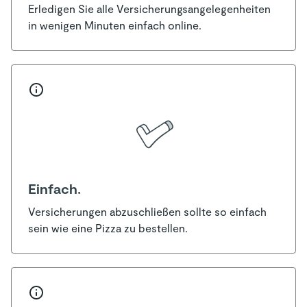
Erledigen Sie alle Versicherungsangelegenheiten
in wenigen Minuten einfach online.
Einfach.
Versicherungen abzuschließen sollte so einfach
sein wie eine Pizza zu bestellen.