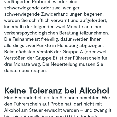
verlängerten Probezeit wieder eine
schwerwiegende oder zwei weniger
schwerwiegende Zuwiderhandlungen begehen,
werden Sie schriftlich verwarnt und aufgefordert,
innerhalb der folgenden zwei Monate an einer
verkehrspsychologischen Beratung teilzunehmen.
Die Teilnahme ist freiwillig, dafür werden Ihnen
allerdings zwei Punkte in Flensburg abgezogen.
Beim nächsten Verstoß der Gruppe A (oder zwei
Verstößen der Gruppe B) ist der Führerschein für
drei Monate weg. Die Neuerteilung müssen Sie
danach beantragen.
Keine Toleranz bei Alkohol
Eine Besonderheit sollten Sie noch beachten: Wer
den Führerschein auf Probe hat, darf nicht mit
Alkohol am Steuer erwischt werden – und zwar gilt
hier eine Promillegrenze von 0,0. In der Regel