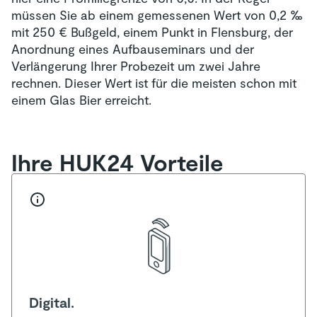
müssen Sie ab einem gemessenen Wert von 0,2 ‰
mit 250 € Bußgeld, einem Punkt in Flensburg, der
Anordnung eines Aufbauseminars und der
Verlängerung Ihrer Probezeit um zwei Jahre
rechnen. Dieser Wert ist für die meisten schon mit
einem Glas Bier erreicht.
Ihre HUK24 Vorteile
Digital.