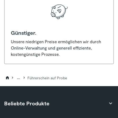
Günstiger.
Unsere niedrigen Preise ermöglichen wir durch
Online-Verwaltung und generell effiziente,
kostengünstige Prozesse.
...
Führerschein auf Probe
Beliebte Produkte