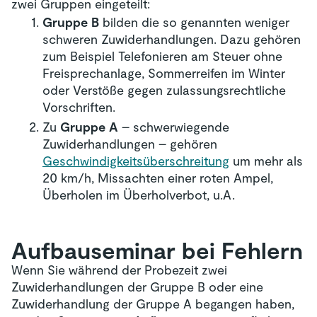
zwei Gruppen eingeteilt:
Gruppe B
bilden die so genannten weniger
schweren Zuwiderhandlungen. Dazu gehören
zum Beispiel Telefonieren am Steuer ohne
Freisprechanlage, Sommerreifen im Winter
oder Verstöße gegen zulassungsrechtliche
Vorschriften.
Zu
Gruppe A
– schwerwiegende
Zuwiderhandlungen – gehören
Geschwindigkeitsüberschreitung
um mehr als
20 km/h, Missachten einer roten Ampel,
Überholen im Überholverbot, u.A.
Aufbauseminar bei Fehlern
Wenn Sie während der Probezeit zwei
Zuwiderhandlungen der Gruppe B oder eine
Zuwiderhandlung der Gruppe A begangen haben,