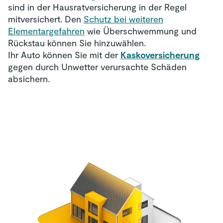
sind in der Hausratversicherung in der Regel
mitversichert. Den
Schutz bei weiteren
Elementargefahren
wie Überschwemmung und
Rückstau können Sie hinzuwählen.
Ihr Auto können Sie mit der
Kaskoversicherung
gegen durch Unwetter verursachte Schäden
absichern.