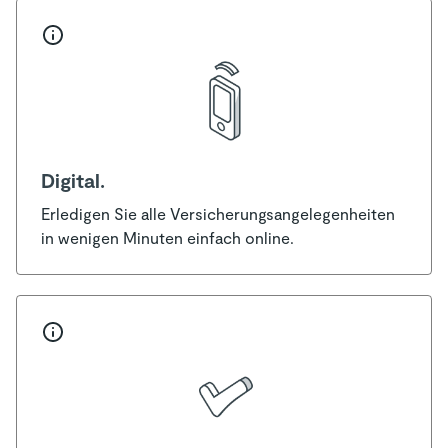
Digital.
Erledigen Sie alle Versicherungsangelegenheiten
in wenigen Minuten einfach online.