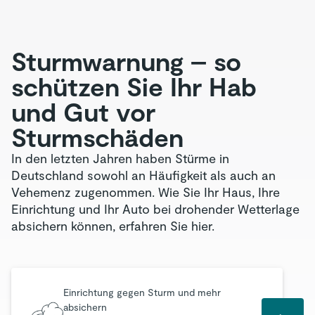
Sturmwarnung – so
schützen Sie Ihr Hab
und Gut vor
Sturmschäden
In den letzten Jahren haben Stürme in
Deutschland sowohl an Häufigkeit als auch an
Vehemenz zugenommen. Wie Sie Ihr Haus, Ihre
Einrichtung und Ihr Auto bei drohender Wetterlage
absichern können, erfahren Sie hier.
Einrichtung gegen Sturm und mehr
absichern