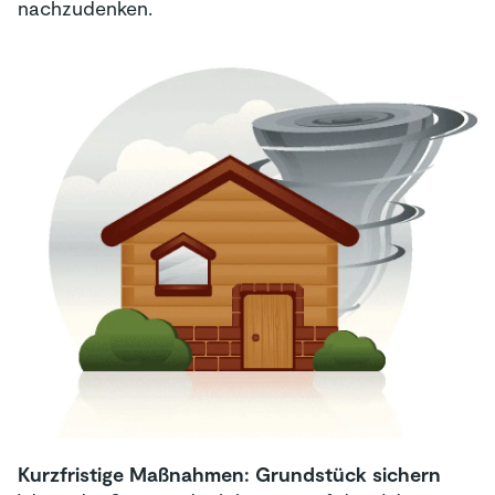
nachzudenken.
Kurzfristige Maßnahmen: Grundstück sichern