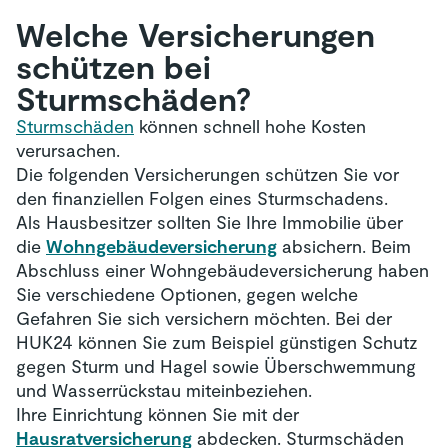
Welche Versicherungen
schützen bei
Sturmschäden?
Sturmschäden
können schnell hohe Kosten
verursachen.
Die folgenden Versicherungen schützen Sie vor
den finanziellen Folgen eines Sturmschadens.
Als Hausbesitzer sollten Sie Ihre Immobilie über
die
Wohngebäudeversicherung
absichern. Beim
Abschluss einer Wohngebäudeversicherung haben
Sie verschiedene Optionen, gegen welche
Gefahren Sie sich versichern möchten. Bei der
HUK24 können Sie zum Beispiel günstigen Schutz
gegen Sturm und Hagel sowie Überschwemmung
und Wasserrückstau miteinbeziehen.
Ihre Einrichtung können Sie mit der
Hausratversicherung
abdecken. Sturmschäden