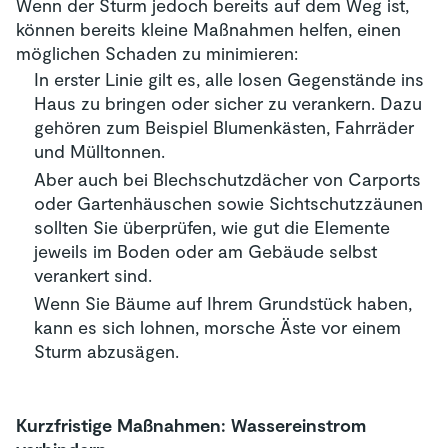
Wenn der Sturm jedoch bereits auf dem Weg ist,
können bereits kleine Maßnahmen helfen, einen
möglichen Schaden zu minimieren:
In erster Linie gilt es, alle losen Gegenstände ins
Haus zu bringen oder sicher zu verankern. Dazu
gehören zum Beispiel Blumenkästen, Fahrräder
und Mülltonnen.
Aber auch bei Blechschutzdächer von Carports
oder Gartenhäuschen sowie Sichtschutzzäunen
sollten Sie überprüfen, wie gut die Elemente
jeweils im Boden oder am Gebäude selbst
verankert sind.
Wenn Sie Bäume auf Ihrem Grundstück haben,
kann es sich lohnen, morsche Äste vor einem
Sturm abzusägen.
Kurzfristige Maßnahmen: Wassereinstrom