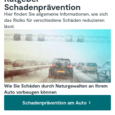
Schadenprävention
Hier finden Sie allgemeine Informationen, wie sich
das Risiko für verschiedene Schäden reduzieren
lässt.
Wie Sie Schäden durch Naturgewalten an Ihrem
Auto vorbeugen können
Schadenprävention am Auto