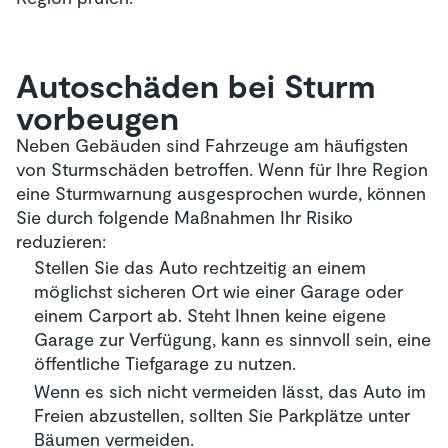
Autoschäden bei Sturm
vorbeugen
Neben Gebäuden sind Fahrzeuge am häufigsten
von Sturmschäden betroffen. Wenn für Ihre Region
eine Sturmwarnung ausgesprochen wurde, können
Sie durch folgende Maßnahmen Ihr Risiko
reduzieren:
Stellen Sie das Auto rechtzeitig an einem
möglichst sicheren Ort wie einer Garage oder
einem Carport ab. Steht Ihnen keine eigene
Garage zur Verfügung, kann es sinnvoll sein, eine
öffentliche Tiefgarage zu nutzen.
Wenn es sich nicht vermeiden lässt, das Auto im
Freien abzustellen, sollten Sie Parkplätze unter
Bäumen vermeiden.