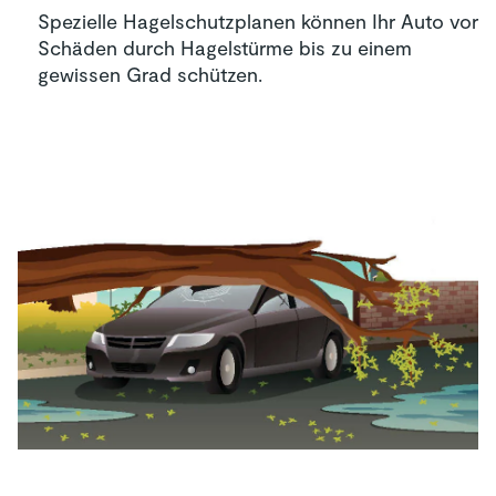
Spezielle Hagelschutzplanen können Ihr Auto vor
Schäden durch Hagelstürme bis zu einem
gewissen Grad schützen.