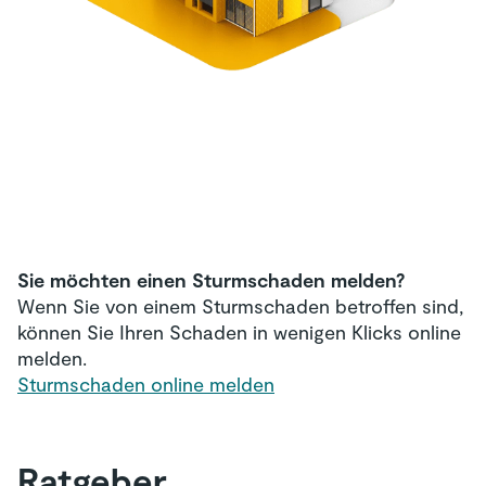
Sie möchten einen Sturmschaden melden?
Wenn Sie von einem Sturmschaden betroffen sind,
können Sie Ihren Schaden in wenigen Klicks online
melden.
Sturmschaden online melden
Ratgeber