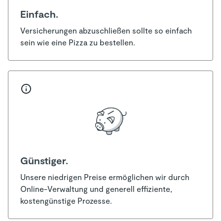
Einfach.
Versicherungen abzuschließen sollte so einfach
sein wie eine Pizza zu bestellen.
Günstiger.
Unsere niedrigen Preise ermöglichen wir durch
Online-Verwaltung und generell effiziente,
kostengünstige Prozesse.