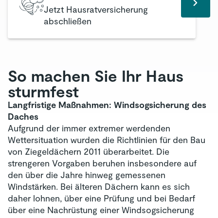
Jetzt Hausratversicherung
abschließen
So machen Sie Ihr Haus
sturmfest
Langfristige Maßnahmen: Windsogsicherung des
Daches
Aufgrund der immer extremer werdenden
Wettersituation wurden die Richtlinien für den Bau
von Ziegeldächern 2011 überarbeitet. Die
strengeren Vorgaben beruhen insbesondere auf
den über die Jahre hinweg gemessenen
Windstärken. Bei älteren Dächern kann es sich
daher lohnen, über eine Prüfung und bei Bedarf
über eine Nachrüstung einer Windsogsicherung