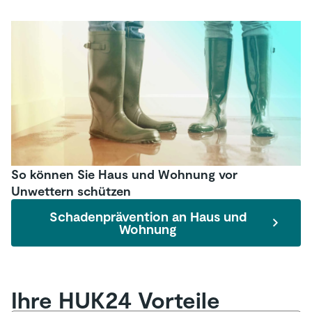
So können Sie Haus und Wohnung vor
Unwettern schützen
Schadenprävention an Haus und
Wohnung
Ihre HUK24 Vorteile