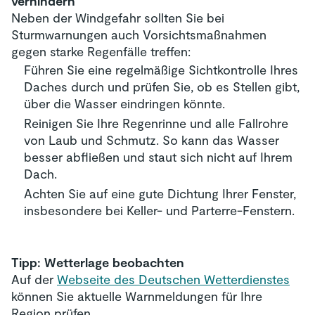
verhindern
Neben der Windgefahr sollten Sie bei
Sturmwarnungen auch Vorsichtsmaßnahmen
gegen starke Regenfälle treffen:
Führen Sie eine regelmäßige Sichtkontrolle Ihres
Daches durch und prüfen Sie, ob es Stellen gibt,
über die Wasser eindringen könnte.
Reinigen Sie Ihre Regenrinne und alle Fallrohre
von Laub und Schmutz. So kann das Wasser
besser abfließen und staut sich nicht auf Ihrem
Dach.
Achten Sie auf eine gute Dichtung Ihrer Fenster,
insbesondere bei Keller- und Parterre-Fenstern.
Tipp: Wetterlage beobachten
Auf der
Webseite des Deutschen Wetterdienstes
können Sie aktuelle Warnmeldungen für Ihre
Region prüfen.