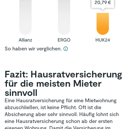
So haben wir verglichen.
Fazit: Hausrat­versicherung
für die meisten Mieter
sinnvoll
Eine Hausratversicherung für eine Mietwohnung
abzuschließen, ist keine Pflicht. Oft ist die
Absicherung aber sehr sinnvoll. Häufig lohnt sich
eine Hausratversicherung schon ab der ersten
eigenen Wohnung. Damit die Versicherung im