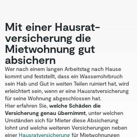
Mit einer Hausrat­
versicherung die
Mietwohnung gut
absichern
Wer nach einem langen Arbeitstag nach Hause
kommt und feststellt, dass ein Wasserrohrbruch
sein Hab und Gut in weiten Teilen ruiniert hat, wird
erleichtert sein, wenn er eine Hausratversicherung
für seine Wohnung abgeschlossen hat.
Hier erfahren Sie,
welche Schäden die
Versicherung genau übernimmt
, unter welchen
Umständen sich für Mieter diese Absicherung
lohnt und welche weiteren Versicherungen neben
einer
Hausratversicherung
für Mietwohnungen