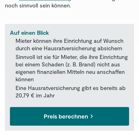
noch sinnvoll sein können.
Auf einen Blick
Mieter können ihre Einrichtung auf Wunsch
durch eine Hausratversicherung absichern
Sinnvoll ist sie für Mieter, die ihre Einrichtung
bei einem Schaden (z. B. Brand) nicht aus
eigenen finanziellen Mitteln neu anschaffen
können
Eine Hausratversicherung gibt es bereits ab
20,79 € im Jahr
Preis berechnen