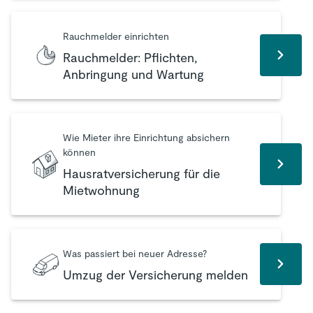
Rauchmelder einrichten
Rauchmelder: Pflichten,
Anbringung und Wartung
Wie Mieter ihre Einrichtung absichern
können
Hausratversicherung für die
Mietwohnung
Was passiert bei neuer Adresse?
Umzug der Versicherung melden