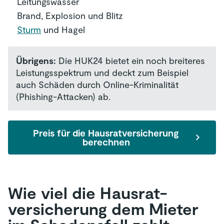
Leitungswasser
Brand, Explosion und Blitz
Sturm
und Hagel
Übrigens:
Die HUK24 bietet ein noch breiteres
Leistungsspektrum und deckt zum Beispiel
auch Schäden durch Online-Kriminalität
(Phishing-Attacken) ab.
Preis für die Hausratversicherung
berechnen
Wie viel die Hausrat­
versicherung dem Mieter