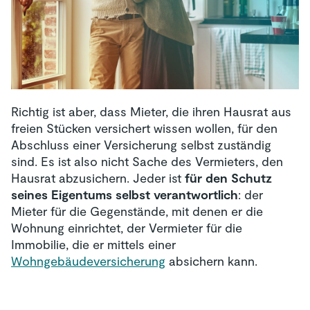
Richtig ist aber, dass Mieter, die ihren Hausrat aus
freien Stücken versichert wissen wollen, für den
Abschluss einer Versicherung selbst zuständig
sind. Es ist also nicht Sache des Vermieters, den
Hausrat abzusichern. Jeder ist
für den Schutz
seines Eigentums selbst verantwortlich
: der
Mieter für die Gegenstände, mit denen er die
Wohnung einrichtet, der Vermieter für die
Immobilie, die er mittels einer
Wohngebäudeversicherung
absichern kann.