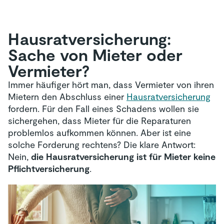
Hausrat­versicherung:
Sache von Mieter oder
Vermieter?
Immer häufiger hört man, dass Vermieter von ihren
Mietern den Abschluss einer
Hausratversicherung
fordern. Für den Fall eines Schadens wollen sie
sichergehen, dass Mieter für die Reparaturen
problemlos aufkommen können. Aber ist eine
solche Forderung rechtens? Die klare Antwort:
Nein,
die Hausratversicherung ist für Mieter keine
Pflichtversicherung
.