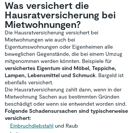
Was versichert die
Hausrat­versicherung bei
Mietwohnungen?
Die Hausratversicherung versichert bei
Mietwohnungen wie auch bei
Eigentumswohnungen oder Eigenheimen alle
beweglichen Gegenstände, die bei einem Umzug
mitgenommen werden könnten. Beispiele für
versichertes Eigentum sind Möbel, Teppiche,
Lampen, Lebensmittel und Schmuck
. Bargeld ist
ebenfalls versichert.
Die Hausratversicherung zahlt dann, wenn in der
Mietwohnung Sachen aus bestimmten Gründen
beschädigt oder wenn sie entwendet worden sind.
Folgende Schadensursachen sind typischerweise
versichert:
Einbruchdiebstahl
und Raub