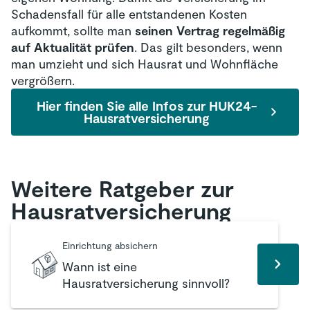
Schadensfall für alle entstandenen Kosten
aufkommt, sollte man
seinen Vertrag regelmäßig
auf Aktualität prüfen
. Das gilt besonders, wenn
man umzieht und sich Hausrat und Wohnfläche
vergrößern.
Hier finden Sie alle Infos zur HUK24-
Hausratversicherung
Weitere Ratgeber zur
Hausrat­versicherung
Einrichtung absichern
Wann ist eine
Hausratversicherung sinnvoll?