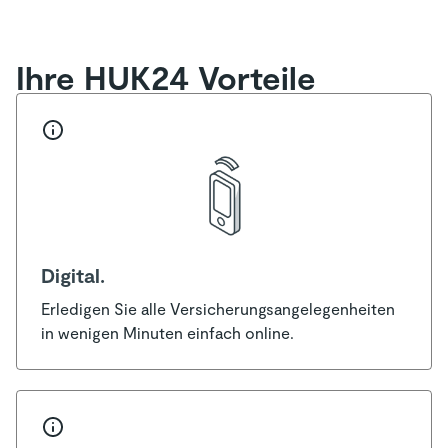
Ihre HUK24 Vorteile
Digital.
Erledigen Sie alle Versicherungsangelegenheiten
in wenigen Minuten einfach online.