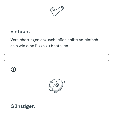
Einfach.
Versicherungen abzuschließen sollte so einfach
sein wie eine Pizza zu bestellen.
Günstiger.