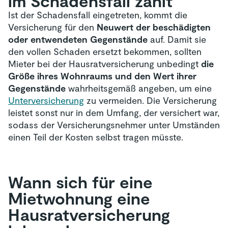
im Schadensfall zahlt
Ist der Schadensfall eingetreten, kommt die
Versicherung für den
Neuwert der beschädigten
oder entwendeten Gegenstände
auf. Damit sie
den vollen Schaden ersetzt bekommen, sollten
Mieter bei der Hausratversicherung unbedingt
die
Größe ihres Wohnraums und den Wert ihrer
Gegenstände
wahrheitsgemäß angeben, um eine
Unterversicherung
zu vermeiden. Die Versicherung
leistet sonst nur in dem Umfang, der versichert war,
sodass der Versicherungsnehmer unter Umständen
einen Teil der Kosten selbst tragen müsste.
Wann sich für eine
Mietwohnung eine
Hausrat­versicherung