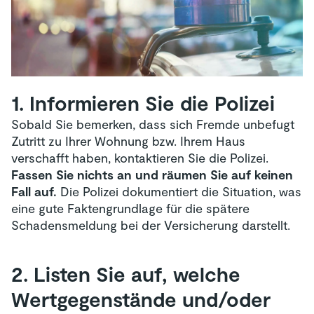
1. Informieren Sie die Polizei
Sobald Sie bemerken, dass sich Fremde unbefugt
Zutritt zu Ihrer Wohnung bzw. Ihrem Haus
verschafft haben, kontaktieren Sie die Polizei.
Fassen Sie nichts an und räumen Sie auf keinen
Fall auf.
Die Polizei dokumentiert die Situation, was
eine gute Faktengrundlage für die spätere
Schadensmeldung bei der Versicherung darstellt.
2. Listen Sie auf, welche
Wertgegenstände und/oder