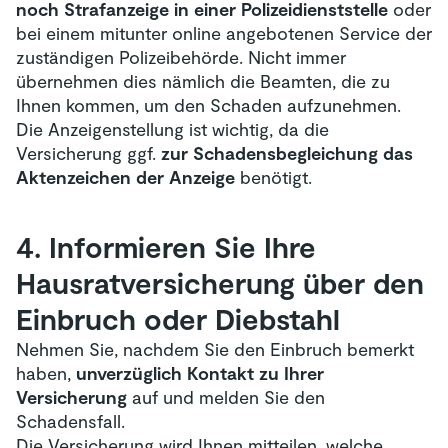
noch Strafanzeige
in einer Polizeidienststelle
oder
bei einem mitunter online angebotenen Service der
zuständigen Polizeibehörde. Nicht immer
übernehmen dies nämlich die Beamten, die zu
Ihnen kommen, um den Schaden aufzunehmen.
Die Anzeigenstellung ist wichtig, da die
Versicherung ggf.
zur Schadensbegleichung das
Aktenzeichen der Anzeige
benötigt.
4. Informieren Sie Ihre
Hausrat­versicherung über den
Einbruch oder Diebstahl
Nehmen Sie, nachdem Sie den Einbruch bemerkt
haben,
unverzüglich Kontakt zu Ihrer
Versicherung
auf und melden Sie den
Schadensfall.
Die Versicherung wird Ihnen mitteilen, welche