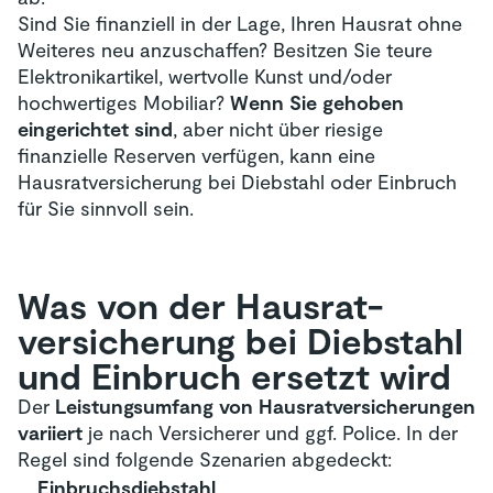
Sind Sie finanziell in der Lage, Ihren Hausrat ohne
Weiteres neu anzuschaffen? Besitzen Sie teure
Elektronikartikel, wertvolle Kunst und/oder
hochwertiges Mobiliar?
Wenn Sie gehoben
eingerichtet sind
, aber nicht über riesige
finanzielle Reserven verfügen, kann eine
Hausratversicherung bei Diebstahl oder Einbruch
für Sie sinnvoll sein.
Was von der Hausrat­
versicherung bei Diebstahl
und Einbruch ersetzt wird
Der
Leistungsumfang von Hausratversicherungen
variiert
je nach Versicherer und ggf. Police. In der
Regel sind folgende Szenarien abgedeckt:
Einbruchsdiebstahl