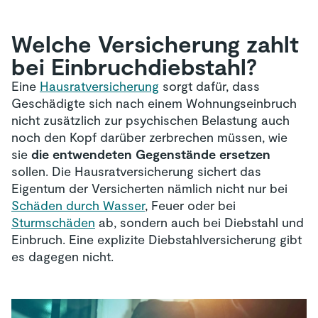
Welche Versicherung zahlt
bei Einbruchdiebstahl?
Eine
Hausratversicherung
sorgt dafür, dass
Geschädigte sich nach einem Wohnungseinbruch
nicht zusätzlich zur psychischen Belastung auch
noch den Kopf darüber zerbrechen müssen, wie
sie
die entwendeten Gegenstände ersetzen
sollen. Die Hausratversicherung sichert das
Eigentum der Versicherten nämlich nicht nur bei
Schäden durch Wasser
, Feuer oder bei
Sturmschäden
ab, sondern auch bei Diebstahl und
Einbruch. Eine explizite Diebstahlversicherung gibt
es dagegen nicht.