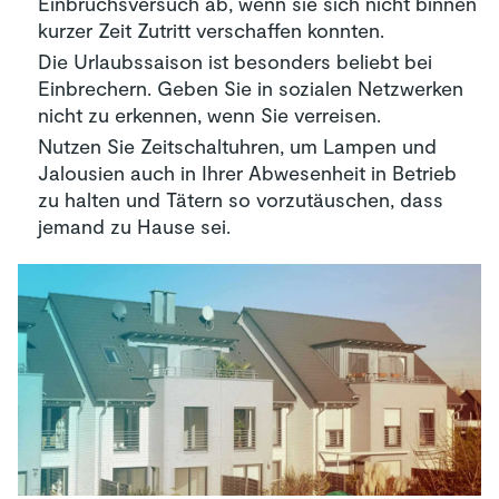
Einbruchsversuch ab, wenn sie sich nicht binnen
kurzer Zeit Zutritt verschaffen konnten.
Die Urlaubssaison ist besonders beliebt bei
Einbrechern. Geben Sie in sozialen Netzwerken
nicht zu erkennen, wenn Sie verreisen.
Nutzen Sie Zeitschaltuhren, um Lampen und
Jalousien auch in Ihrer Abwesenheit in Betrieb
zu halten und Tätern so vorzutäuschen, dass
jemand zu Hause sei.