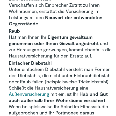
Verschaffen sich Einbrecher Zutritt zu Ihren
Wohnräumen, erstattet die Versicherung im
Leistungsfall den
Neuwert der entwendeten
Gegenstände
.
Raub
Hat man Ihnen Ihr
Eigentum gewaltsam
genommen oder Ihnen Gewalt angedroht
und
zur Herausgabe gezwungen, kommt ebenfalls die
Hausratversicherung für den Ersatz auf.
Einfacher Diebstahl
Unter einfachem Diebstahl versteht man Formen
des Diebstahls, die nicht unter Einbruchdiebstahl
oder Raub fallen (beispielsweise Trickdiebstahl).
Schließt die Hausratversicherung eine
Außenversicherung
mit ein, ist Ihr
Hab und Gut
auch außerhalb Ihrer Wohnräume versichert
.
Wenn beispielsweise Ihr Spind im Fitnessstudio
aufgebrochen und Ihr Portmonee daraus