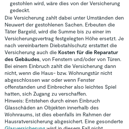
gestohlen wird, wäre dies von der Versicherung
gedeckt.
Die Versicherung zahlt dabei unter Umständen den
Neuwert der gestohlenen Sachen. Erbeuten die
Täter Bargeld, wird die Summe bis zu einer im
Versicherungsvertrag festgelegten Höhe ersetzt. Je
nach vereinbartem Diebstahlschutz erstattet die
Versicherung auch die
Kosten für die Reparatur
des Gebäudes
, von Fenstern und/oder von Türen.
Bei einem Einbruch zahlt die Versicherung dann
nicht, wenn die Haus- bzw. Wohnungstür nicht
abgeschlossen war oder wenn Fenster
offenstanden und Einbrecher also leichtes Spiel
hatten, sich Zugang zu verschaffen.
Hinweis: Entstehen durch einen Einbruch
Glasschäden an Objekten innerhalb des
Wohnraums, ist dies ebenfalls im Rahmen der
Hausratversicherung abgesichert. Eine gesonderte
Glasversicherung
wird in diesem Fall nicht