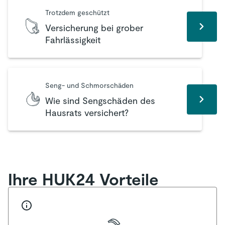
Trotzdem geschützt
Versicherung bei grober
Fahrlässigkeit
Seng- und Schmorschäden
Wie sind Sengschäden des
Hausrats versichert?
Ihre HUK24 Vorteile