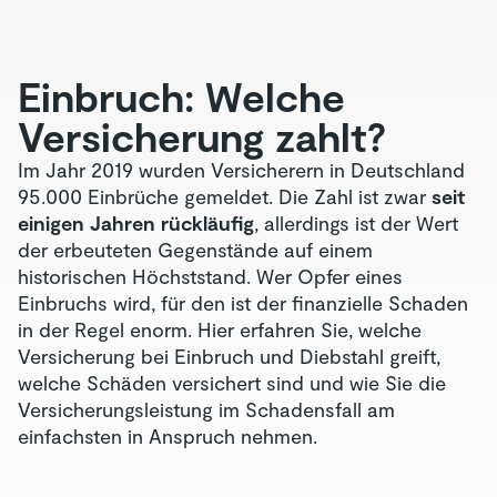
Einbruch: Welche
Versicherung zahlt?
Im Jahr 2019 wurden Versicherern in Deutschland
95.000 Einbrüche gemeldet. Die Zahl ist zwar
seit
einigen Jahren rückläufig
, allerdings ist der Wert
der erbeuteten Gegenstände auf einem
historischen Höchststand. Wer Opfer eines
Einbruchs wird, für den ist der finanzielle Schaden
in der Regel enorm. Hier erfahren Sie, welche
Versicherung bei Einbruch und Diebstahl greift,
welche Schäden versichert sind und wie Sie die
Versicherungsleistung im Schadensfall am
einfachsten in Anspruch nehmen.