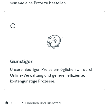
sein wie eine Pizza zu bestellen.
Günstiger.
Unsere niedrigen Preise ermöglichen wir durch
Online-Verwaltung und generell effiziente,
kostengünstige Prozesse.
...
Einbruch und Diebstahl