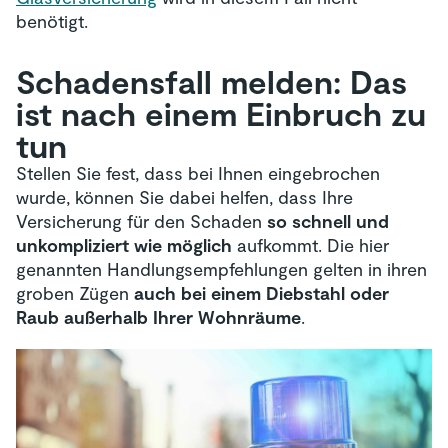
benötigt.
Schadensfall melden: Das
ist nach einem Einbruch zu
tun
Stellen Sie fest, dass bei Ihnen eingebrochen
wurde, können Sie dabei helfen, dass Ihre
Versicherung für den Schaden
so schnell und
unkompliziert wie möglich
aufkommt. Die hier
genannten Handlungsempfehlungen gelten in ihren
groben Zügen
auch bei einem Diebstahl oder
Raub außerhalb Ihrer Wohnräume
.