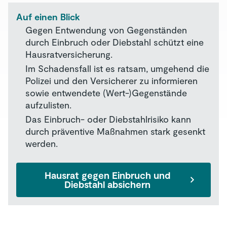
Auf einen Blick
Gegen Entwendung von Gegenständen
durch Einbruch oder Diebstahl schützt eine
Hausratversicherung.
Im Schadensfall ist es ratsam, umgehend die
Polizei und den Versicherer zu informieren
sowie entwendete (Wert-)Gegenstände
aufzulisten.
Das Einbruch- oder Diebstahlrisiko kann
durch präventive Maßnahmen stark gesenkt
werden.
Hausrat gegen Einbruch und
Diebstahl absichern