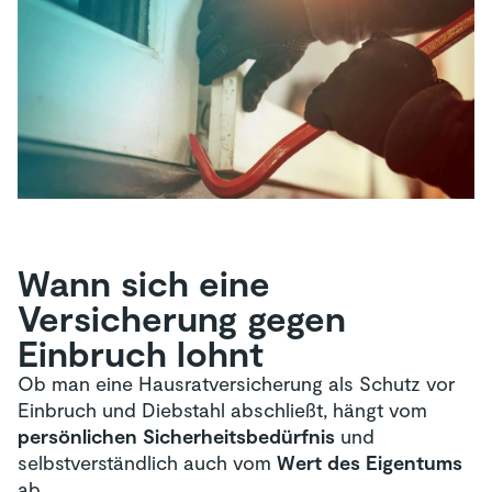
Wann sich eine
Versicherung gegen
Einbruch lohnt
Ob man eine Hausratversicherung als Schutz vor
Einbruch und Diebstahl abschließt, hängt vom
persönlichen Sicherheitsbedürfnis
und
selbstverständlich auch vom
Wert des Eigentums
ab.