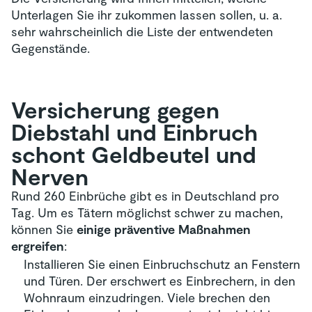
Unterlagen Sie ihr zukommen lassen sollen, u. a.
sehr wahrscheinlich die Liste der entwendeten
Gegenstände.
Versicherung gegen
Diebstahl und Einbruch
schont Geldbeutel und
Nerven
Rund 260 Einbrüche gibt es in Deutschland pro
Tag. Um es Tätern möglichst schwer zu machen,
können Sie
einige präventive Maßnahmen
ergreifen
:
Installieren Sie einen Einbruchschutz an Fenstern
und Türen. Der erschwert es Einbrechern, in den
Wohnraum einzudringen. Viele brechen den