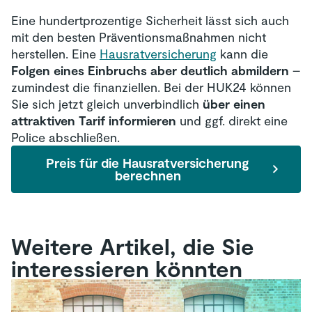
Eine hundertprozentige Sicherheit lässt sich auch
mit den besten Präventionsmaßnahmen nicht
herstellen. Eine
Hausratversicherung
kann die
Folgen eines Einbruchs aber deutlich abmildern
–
zumindest die finanziellen. Bei der HUK24 können
Sie sich jetzt gleich unverbindlich
über einen
attraktiven Tarif informieren
und ggf. direkt eine
Police abschließen.
Preis für die Hausratversicherung
berechnen
Weitere Artikel, die Sie
interessieren könnten