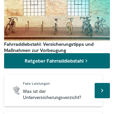
Fahrraddiebstahl: Versicherungstipps und
Maßnahmen zur Vorbeugung
Ratgeber Fahrraddiebstahl
Faire Leistungen
Was ist der
Unterversicherungsverzicht?