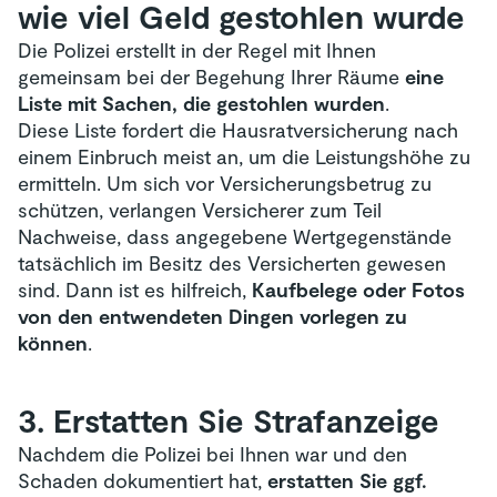
wie viel Geld gestohlen wurde
Die Polizei erstellt in der Regel mit Ihnen
gemeinsam bei der Begehung Ihrer Räume
eine
Liste mit Sachen, die gestohlen wurden
.
Diese Liste fordert die Hausratversicherung nach
einem Einbruch meist an, um die Leistungshöhe zu
ermitteln. Um sich vor Versicherungsbetrug zu
schützen, verlangen Versicherer zum Teil
Nachweise, dass angegebene Wertgegenstände
tatsächlich im Besitz des Versicherten gewesen
sind. Dann ist es hilfreich,
Kaufbelege oder Fotos
von den entwendeten Dingen vorlegen zu
können
.
3. Erstatten Sie Strafanzeige
Nachdem die Polizei bei Ihnen war und den
Schaden dokumentiert hat,
erstatten Sie ggf.