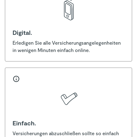
Digital.
Erledigen Sie alle Versicherungsangelegenheiten
in wenigen Minuten einfach online.
Einfach.
Versicherungen abzuschließen sollte so einfach