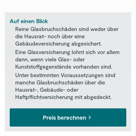
Auf einen Blick
Reine Glasbruchschäden sind weder über
die Hausrat- noch über eine
Gebäudeversicherung abgesichert.
Eine Glasversicherung lohnt sich vor allem
dann, wenn viele Glas- oder
Kunststoffgegenstände vorhanden sind.
Unter bestimmten Voraussetzungen sind
manche Glasbruchschäden über die
Hausrat-, Gebäude- oder
Haftpflichtversicherung mit abgedeckt.
Preis berechnen