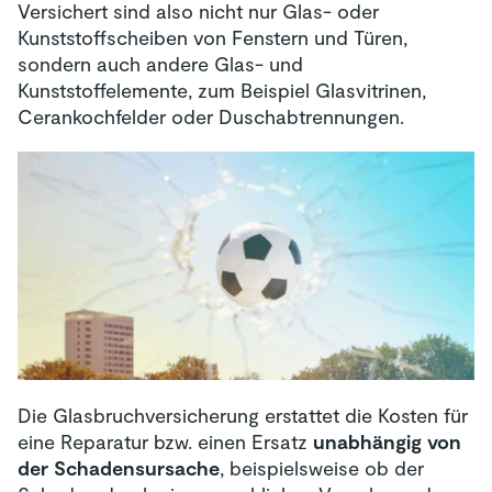
Versichert sind also nicht nur Glas- oder
Kunststoffscheiben von Fenstern und Türen,
sondern auch andere Glas- und
Kunststoffelemente, zum Beispiel Glasvitrinen,
Cerankochfelder oder Duschabtrennungen.
Die Glasbruchversicherung erstattet die Kosten für
eine Reparatur bzw. einen Ersatz
unabhängig von
der Schadensursache
, beispielsweise ob der