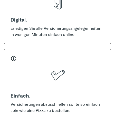
Digital.
Erledigen Sie alle Versicherungsangelegenheiten
in wenigen Minuten einfach online.
Einfach.
Versicherungen abzuschließen sollte so einfach
sein wie eine Pizza zu bestellen.