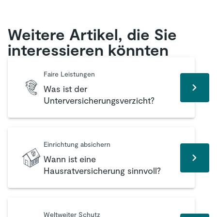
Weitere Artikel, die Sie
interessieren könnten
Faire Leistungen
Was ist der
Unterversicherungsverzicht?
Einrichtung absichern
Wann ist eine
Hausratversicherung sinnvoll?
Weltweiter Schutz