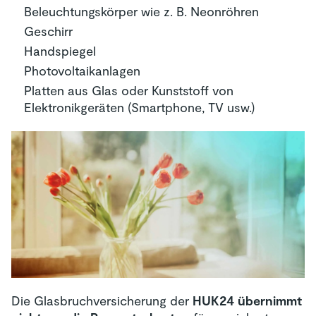
Beleuchtungskörper wie z. B. Neonröhren
Geschirr
Handspiegel
Photovoltaikanlagen
Platten aus Glas oder Kunststoff von
Elektronikgeräten (Smartphone, TV usw.)
Die Glasbruchversicherung der
HUK24 übernimmt