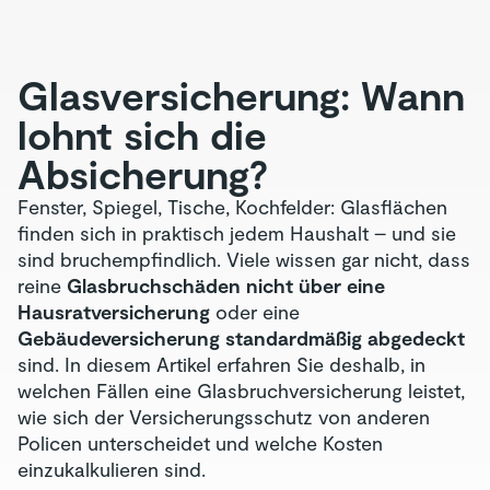
Glas­versicherung: Wann
lohnt sich die
Absicherung?
Fenster, Spiegel, Tische, Kochfelder: Glasflächen
finden sich in praktisch jedem Haushalt – und sie
sind bruchempfindlich. Viele wissen gar nicht, dass
reine
Glasbruchschäden nicht über eine
Hausratversicherung
oder eine
Gebäudeversicherung standardmäßig abgedeckt
sind. In diesem Artikel erfahren Sie deshalb, in
welchen Fällen eine Glasbruchversicherung leistet,
wie sich der Versicherungsschutz von anderen
Policen unterscheidet und welche Kosten
einzukalkulieren sind.