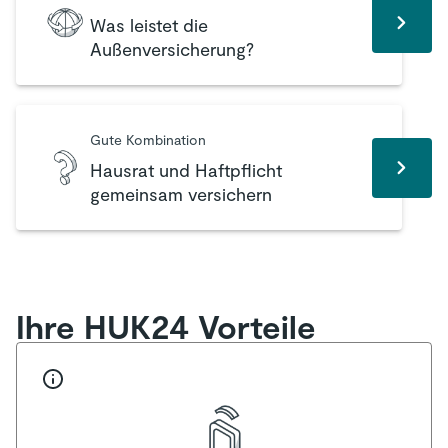
Was leistet die
Außenversicherung?
Gute Kombination
Hausrat und Haftpflicht
gemeinsam versichern
Ihre HUK24 Vorteile