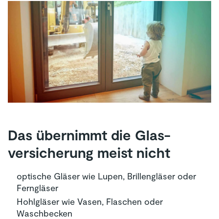
Das übernimmt die Glas­
versicherung meist nicht
optische Gläser wie Lupen, Brillengläser oder
Ferngläser
Hohlgläser wie Vasen, Flaschen oder
Waschbecken