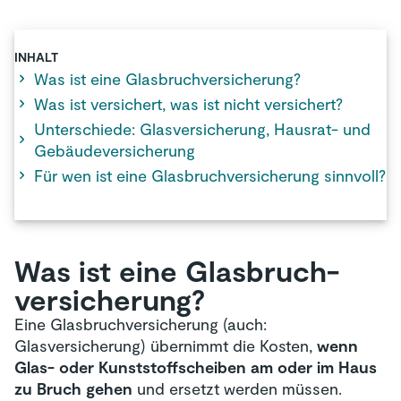
INHALT
Was ist eine Glasbruchversicherung?
Was ist versichert, was ist nicht versichert?
Unterschiede: Glasversicherung, Hausrat- und
Gebäudeversicherung
Für wen ist eine Glasbruchversicherung sinnvoll?
Was ist eine Glasbruch­
versicherung?
Eine Glasbruchversicherung (auch:
Glasversicherung) übernimmt die Kosten,
wenn
Glas- oder Kunststoffscheiben am oder im Haus
zu Bruch gehen
und ersetzt werden müssen.