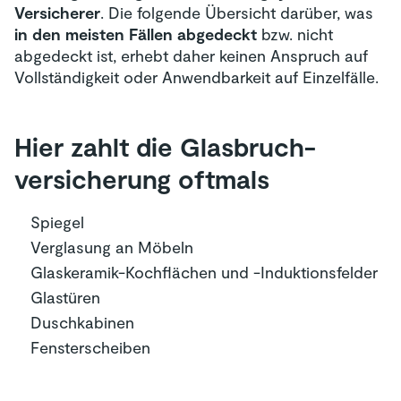
Versicherer
. Die folgende Übersicht darüber, was
in den meisten Fällen abgedeckt
bzw. nicht
abgedeckt ist, erhebt daher keinen Anspruch auf
Vollständigkeit oder Anwendbarkeit auf Einzelfälle.
Hier zahlt die Glasbruch­
versicherung oftmals
Spiegel
Verglasung an Möbeln
Glaskeramik-Kochflächen und -Induktionsfelder
Glastüren
Duschkabinen
Fensterscheiben