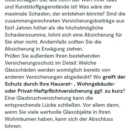
und Kunststoffgegenstände ist! Was wäre der
maximale Schaden, der entstehen könnte? Sind die
zusammengerechneten Versicherungsbeiträge aus
fünf Jahren höher als die höchstmögliche
Schadenssumme, lohnt sich eine Absicherung für
Sie eher nicht. Andernfalls sollten Sie die
Absicherung in Erwägung ziehen.
Prüfen Sie außerdem Ihren bestehenden
Versicherungsschutz im Detail: Welche
Glasschäden werden womöglich bereits von
anderen Versicherungen abgedeckt? Wo
greift der
Schutz durch Ihre Hausrat- , Wohngebäude-
oder Privat-Haftpflichtversicherung ggf. zu kurz
?
Eine Glasbruchversicherung kann die
entsprechende Lücke schließen. Vor allem dann,
wenn Sie viele wertvolle Glasobjekte in Ihren
Wohnräumen haben, kann sich der Abschluss
lohnen.