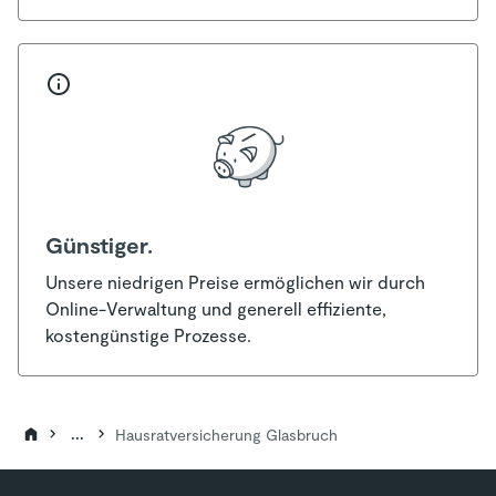
Günstiger.
Unsere niedrigen Preise ermöglichen wir durch
Online-Verwaltung und generell effiziente,
kostengünstige Prozesse.
...
Hausratversicherung Glasbruch