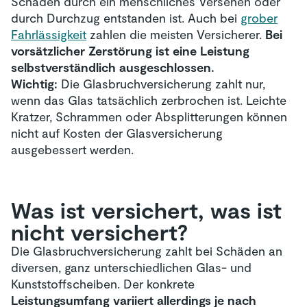
Schaden durch ein menschliches Versehen oder
durch Durchzug entstanden ist. Auch bei
grober
Fahrlässigkeit
zahlen die meisten Versicherer.
Bei
vorsätzlicher Zerstörung ist eine Leistung
selbstverständlich ausgeschlossen.
Wichtig:
Die Glasbruchversicherung zahlt nur,
wenn das Glas tatsächlich zerbrochen ist. Leichte
Kratzer, Schrammen oder Absplitterungen können
nicht auf Kosten der Glasversicherung
ausgebessert werden.
Was ist versichert, was ist
nicht versichert?
Die Glasbruchversicherung zahlt bei Schäden an
diversen, ganz unterschiedlichen Glas- und
Kunststoffscheiben. Der konkrete
Leistungsumfang variiert allerdings je nach