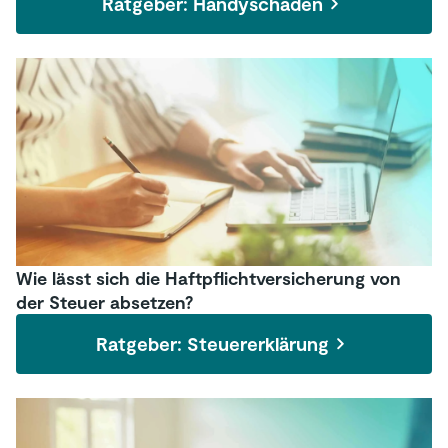
Ratgeber: Handyschaden
Wie lässt sich die Haftpflichtversicherung von
der Steuer absetzen?
Ratgeber: Steuererklärung