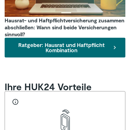
Hausrat- und Haftpflichtversicherung zusammen
abschließen: Wann sind beide Versicherungen
sinnvoll?
Ratgeber: Hausrat und Haftpflicht
Kombination
Ihre HUK24 Vorteile