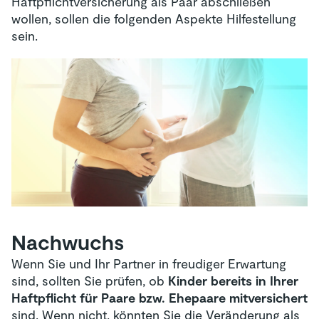
Haftpflichtversicherung als Paar abschließen
wollen, sollen die folgenden Aspekte Hilfestellung
sein.
Nachwuchs
Wenn Sie und Ihr Partner in freudiger Erwartung
sind, sollten Sie prüfen, ob
Kinder bereits in Ihrer
Haftpflicht für Paare bzw. Ehepaare mitversichert
sind. Wenn nicht, könnten Sie die Veränderung als