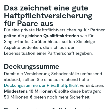
Das zeichnet eine gute
Haft­pflicht­versicherung
für Paare aus
Für eine private Haftpflichtversicherung für Partner
gelten die gleichen Qualitätskriterien
wie für
Single-Tarife. Darüber hinaus sollten Sie einige
Aspekte bedenken, die sich aus der
Lebenssituation einer Partnerschaft ergeben.
Deckungssumme
Damit die Versicherung Schadensfälle umfassend
abdeckt, sollten Sie eine ausreichend hohe
Deckungssumme der Privathaftpflicht
vereinbaren.
Mindestens 10 Millionen €
sollte diese betragen;
50 Millionen € bieten noch mehr Sicherheit.