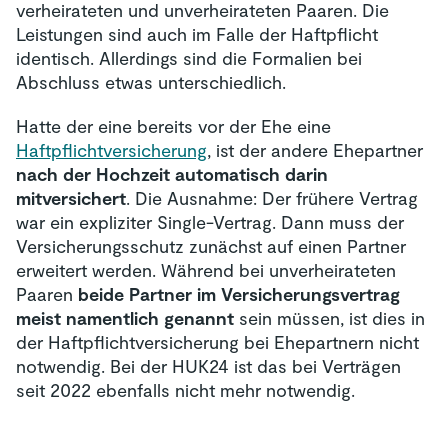
verheirateten und unverheirateten Paaren. Die
Leistungen sind auch im Falle der Haftpflicht
identisch. Allerdings sind die Formalien bei
Abschluss etwas unterschiedlich.
Hatte der eine bereits vor der Ehe eine
Haftpflichtversicherung
, ist der andere Ehepartner
nach der Hochzeit automatisch darin
mitversichert
. Die Ausnahme: Der frühere Vertrag
war ein expliziter Single-Vertrag. Dann muss der
Versicherungsschutz zunächst auf einen Partner
erweitert werden. Während bei unverheirateten
Paaren
beide Partner im Versicherungsvertrag
meist namentlich genannt
sein müssen, ist dies in
der Haftpflichtversicherung bei Ehepartnern nicht
notwendig. Bei der HUK24 ist das bei Verträgen
seit 2022 ebenfalls nicht mehr notwendig.