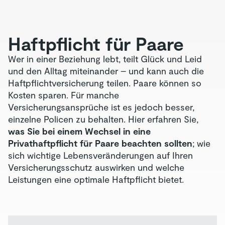
Haftpflicht für Paare
Wer in einer Beziehung lebt, teilt Glück und Leid
und den Alltag miteinander – und kann auch die
Haftpflichtversicherung teilen. Paare können so
Kosten sparen. Für manche
Versicherungsansprüche ist es jedoch besser,
einzelne Policen zu behalten. Hier erfahren Sie,
was Sie bei einem Wechsel in eine
Privathaftpflicht für Paare beachten sollten
; wie
sich wichtige Lebensveränderungen auf Ihren
Versicherungsschutz auswirken und welche
Leistungen eine optimale Haftpflicht bietet.