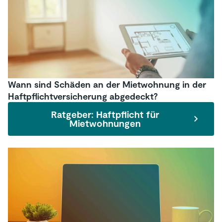
Wann sind Schäden an der Mietwohnung in der
Haftpflichtversicherung abgedeckt?
Ratgeber: Haftpflicht für
Mietwohnungen