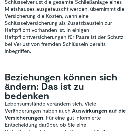
Schlüsselverlust die gesamte Schließanlage eines
Mietshauses ausgetauscht werden, übernimmt die
Versicherung die Kosten, wenn eine
Schlüsselversicherung als Zusatzbaustein zur
Haftpflicht vorhanden ist. In einigen
Haftpflichtversicherungen für Paare ist der Schutz
bei Verlust von fremden Schlüsseln bereits
inbegriffen.
Beziehungen können sich
ändern: Das ist zu
bedenken
Lebensumstände verändern sich. Viele
Veränderungen haben auch
Auswirkungen auf die
Versicherungen
. Für eine gut informierte
Entscheidung darüber, ob Sie eine