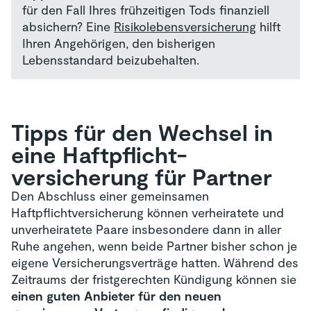
für den Fall Ihres frühzeitigen Tods finanziell
absichern? Eine
Risikolebensversicherung
hilft
Ihren Angehörigen, den bisherigen
Lebensstandard beizubehalten.
Tipps für den Wechsel in
eine Haft­pflicht­
versicherung für Partner
Den Abschluss einer gemeinsamen
Haftpflichtversicherung können verheiratete und
unverheiratete Paare insbesondere dann in aller
Ruhe angehen, wenn beide Partner bisher schon je
eigene Versicherungsverträge hatten. Während des
Zeitraums der fristgerechten Kündigung können sie
einen guten Anbieter für den neuen