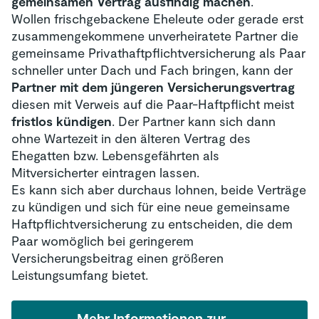
gemeinsamen Vertrag ausfindig machen
.
Wollen frischgebackene Eheleute oder gerade erst
zusammengekommene unverheiratete Partner die
gemeinsame Privathaftpflichtversicherung als Paar
schneller unter Dach und Fach bringen, kann der
Partner mit dem jüngeren Versicherungsvertrag
diesen mit Verweis auf die Paar-Haftpflicht meist
fristlos kündigen
. Der Partner kann sich dann
ohne Wartezeit in den älteren Vertrag des
Ehegatten bzw. Lebensgefährten als
Mitversicherter eintragen lassen.
Es kann sich aber durchaus lohnen, beide Verträge
zu kündigen und sich für eine neue gemeinsame
Haftpflichtversicherung zu entscheiden, die dem
Paar womöglich bei geringerem
Versicherungsbeitrag einen größeren
Leistungsumfang bietet.
Mehr Informationen zur