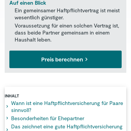
Auf einen Blick
Ein gemeinsamer Haftpflichtvertrag ist meist
wesentlich günstiger.
Voraussetzung für einen solchen Vertrag ist,
dass beide Partner gemeinsam in einem
Haushalt leben.
Preis berechnen
INHALT
Wann ist eine Haftpflichtversicherung für Paare
sinnvoll?
Besonderheiten für Ehepartner
Das zeichnet eine gute Haftpflichtversicherung