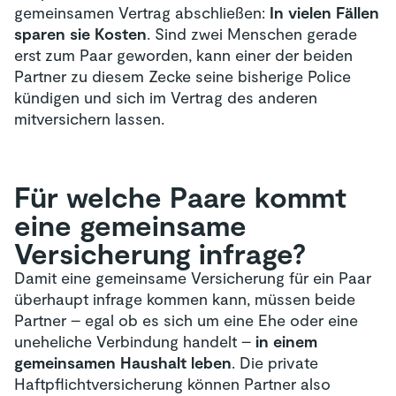
gemeinsamen Vertrag abschließen:
In vielen Fällen
sparen sie Kosten
. Sind zwei Menschen gerade
erst zum Paar geworden, kann einer der beiden
Partner zu diesem Zecke seine bisherige Police
kündigen und sich im Vertrag des anderen
mitversichern lassen.
Für welche Paare kommt
eine gemeinsame
Versicherung infrage?
Damit eine gemeinsame Versicherung für ein Paar
überhaupt infrage kommen kann, müssen beide
Partner – egal ob es sich um eine Ehe oder eine
uneheliche Verbindung handelt –
in einem
gemeinsamen Haushalt leben
. Die private
Haftpflichtversicherung können Partner also