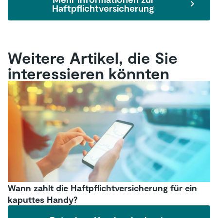
Haftpflichtversicherung
Weitere Artikel, die Sie
interessieren könnten
Wann zahlt die Haftpflichtversicherung für ein
kaputtes Handy?