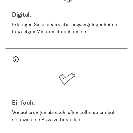
Digital.
Erledigen Sie alle Versicherungsangelegenheiten
in wenigen Minuten einfach online.
Einfach.
Versicherungen abzuschließen sollte so einfach
sein wie eine Pizza zu bestellen.