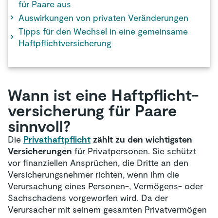
für Paare aus
Auswirkungen von privaten Veränderungen
Tipps für den Wechsel in eine gemeinsame
Haftpflichtversicherung
Wann ist eine Haft­pflicht­
versicherung für Paare
sinnvoll?
Die
Privathaftpflicht
zählt zu den wichtigsten
Versicherungen
für Privatpersonen. Sie schützt
vor finanziellen Ansprüchen, die Dritte an den
Versicherungsnehmer richten, wenn ihm die
Verursachung eines Personen-, Vermögens- oder
Sachschadens vorgeworfen wird. Da der
Verursacher mit seinem gesamten Privatvermögen