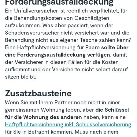
Forderungsausfalldeckung
Ein Unfallverursacher ist rechtlich verpflichtet, für
die Behandlungskosten von Geschädigten
aufzukommen. Was aber passiert, wenn der
Schadensverursacher nicht versichert war und die
Behandlung nicht aus eigener Tasche zahlen kann?
Eine Haftpflichtversicherung für Paare
sollte über
eine Forderungsausfalldeckung verfügen
, damit
der Versicherer in diesen Fällen für die Kosten
aufkommt und der Versicherte nicht selbst darauf
sitzen bleibt.
Zusatzbausteine
Wenn Sie mit Ihrem Partner noch nicht in einer
gemeinsamen Wohnung leben, aber
die Schlüssel
für die Wohnung des anderen
haben, kann eine
Haftpflichtversicherung inkl. Schlüsselversicherung
für Sie in Betracht kommen. Muss nach einem