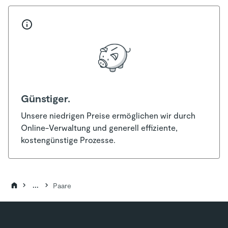
Günstiger.
Unsere niedrigen Preise ermöglichen wir durch
Online-Verwaltung und generell effiziente,
kostengünstige Prozesse.
...
Paare