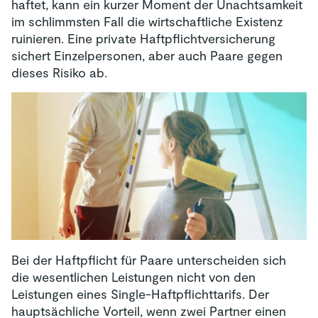
haftet, kann ein kurzer Moment der Unachtsamkeit
im schlimmsten Fall die wirtschaftliche Existenz
ruinieren. Eine private Haftpflichtversicherung
sichert Einzelpersonen, aber auch Paare gegen
dieses Risiko ab.
Bei der Haftpflicht für Paare unterscheiden sich
die wesentlichen Leistungen nicht von den
Leistungen eines Single-Haftpflichttarifs. Der
hauptsächliche Vorteil, wenn zwei Partner einen