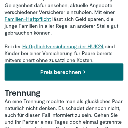
Gelegenheit dafür ansehen, aktuelle Angebote
verschiedener Versicherer einzuholen. Mit einer
Familien-Haftpflicht
lässt sich Geld sparen, die
junge Familien in aller Regel an anderer Stelle gut
gebrauchen können.
Bei der
Haftpflichtversicherung der HUK24
sind
Kinder bei einer Versicherung für Paare bereits
mitversichert ohne zusätzliche Kosten.
Preis berechnen
Trennung
An eine Trennung möchte man als glückliches Paar
natürlich nicht denken. Es schadet dennoch nicht,
auch für diesen Fall informiert zu sein. Gehen Sie
und Ihr Partner eines Tages doch einmal getrennte