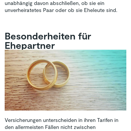
unabhängig davon abschließen, ob sie ein
unverheiratetes Paar oder ob sie Eheleute sind.
Besonderheiten für
Ehepartner
Versicherungen unterscheiden in ihren Tarifen in
den allermeisten Fällen nicht zwischen