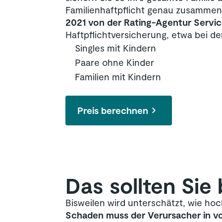
Familienhaftpflicht genau zusammens
2021 von der Rating-Agentur Servic
Haftpflichtversicherung, etwa bei de
Singles mit Kindern
Paare ohne Kinder
Familien mit Kindern
Preis berechnen
Das sollten Sie
Bisweilen wird unterschätzt, wie ho
Schaden muss der Verursacher in v