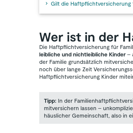
Gilt die Haftpflichtversicherung
Wer ist in der H
Die Haftpflichtversicherung für Famil
leibliche und nichtleibliche Kinder
– 
der Familie grundsätzlich mitversic
noch über lange Zeit Versicherungssc
Haftpflichtversicherung Kinder mitei
Tipp:
In der Familienhaftpflichtve
mitversichern lassen – unkomplizi
häuslicher Gemeinschaft, also in 