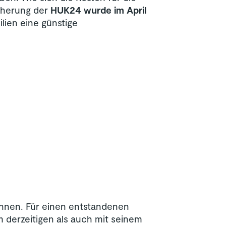
icherung der
HUK24 wurde im April
lien eine günstige
önnen. Für einen entstandenen
 derzeitigen als auch mit seinem