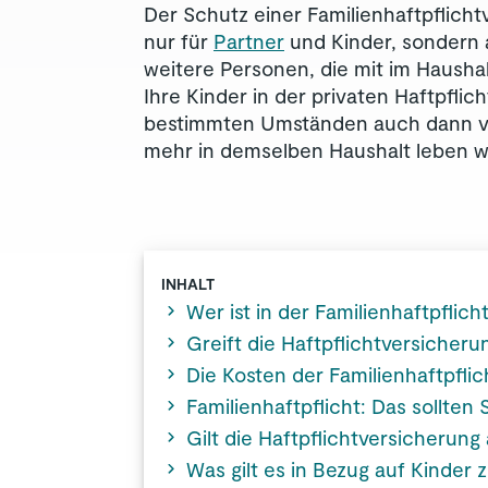
Der Schutz einer Familienhaftpflichtv
nur für
Partner
und Kinder, sondern 
weitere Personen, die mit im Hausha
Ihre Kinder in der privaten Haftpflich
bestimmten Umständen auch dann ver
mehr in demselben Haushalt leben wi
INHALT
Wer ist in der Familienhaftpflich
Greift die Haftpflichtversicheru
Die Kosten der Familienhaftpflic
Familienhaftpflicht: Das sollten
Gilt die Haftpflichtversicherung
Was gilt es in Bezug auf Kinder