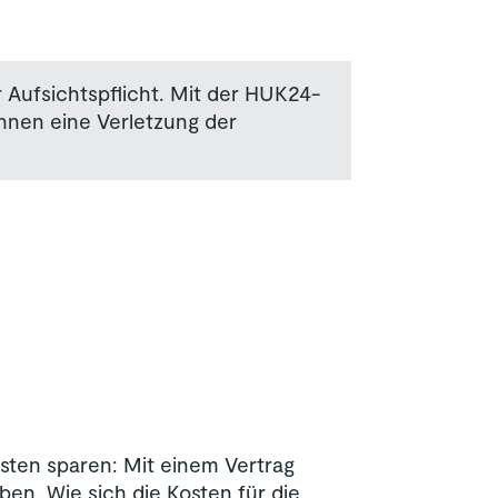
 Aufsichtspflicht. Mit der HUK24-
Ihnen eine Verletzung der
osten sparen: Mit einem Vertrag
ben. Wie sich die Kosten für die