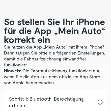
So stellen Sie Ihr iPhone
für die App „Mein Auto“
korrekt ein
Sie nutzen die App „Mein Auto“ mit Ihrem iPhone?
Dann tätigen Sie bitte die folgenden Einstellungen,
damit die Fahrtaufzeichnung einwandfrei
funktioniert.
Hinweis:
Die Fahrtaufzeichnung funktioniert nur,
wenn Sie die App aus dem offiziellen App Store
von Apple herunterladen.
Schritt 1: Bluetooth-Berechtigung
erteilen