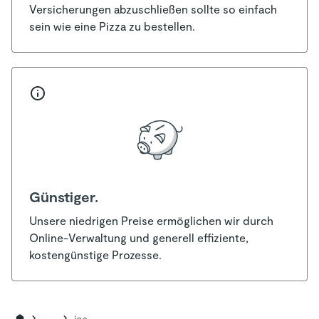
Versicherungen abzuschließen sollte so einfach
sein wie eine Pizza zu bestellen.
Günstiger.
Unsere niedrigen Preise ermöglichen wir durch
Online-Verwaltung und generell effiziente,
kostengünstige Prozesse.
...
ios