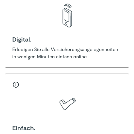
Digital.
Erledigen Sie alle Versicherungsangelegenheiten
in wenigen Minuten einfach online.
Einfach.