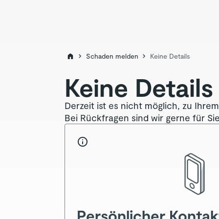
Schaden melden
Keine Details
Keine Detail
Derzeit ist es nicht möglich, zu Ihre
Bei Rückfragen sind wir gerne für Sie
Persönlicher Kontak