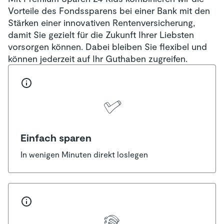
Vorteile des Fondssparens bei einer Bank mit den
Stärken einer innovativen Rentenversicherung,
damit Sie gezielt für die Zukunft Ihrer Liebsten
vorsorgen können. Dabei bleiben Sie flexibel und
können jederzeit auf Ihr Guthaben zugreifen.
Einfach sparen
In wenigen Minuten direkt loslegen