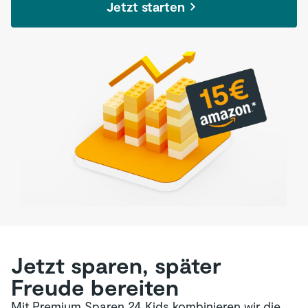
Jetzt starten
Jetzt sparen, später
Freude bereiten
Mit Premium Sparen 24 Kids kombinieren wir die