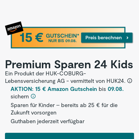
Premium Sparen 24 Kids
Ein Produkt der HUK-COBURG-
Lebensversicherung AG - vermittelt von HUK24.
AKTION: 15 € Amazon Gutschein
bis
09.08.
sichern
Sparen für Kinder – bereits ab 25 € für die
Zukunft vorsorgen
Guthaben jederzeit verfügbar