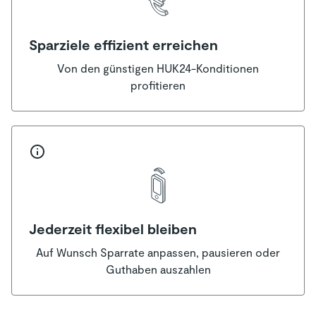
Sparziele effizient erreichen
Von den günstigen HUK24-Konditionen
profitieren
Jederzeit flexibel bleiben
Auf Wunsch Sparrate anpassen, pausieren oder
Guthaben auszahlen