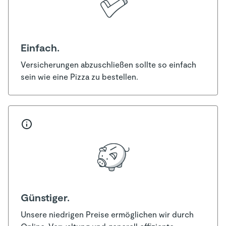
Einfach.
Versicherungen abzuschließen sollte so einfach
sein wie eine Pizza zu bestellen.
Günstiger.
Unsere niedrigen Preise ermöglichen wir durch