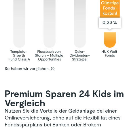
So haben wir verglichen.
Premium Sparen 24 Kids im
Vergleich
Nutzen Sie die Vorteile der Geldanlage bei einer
Onlineversicherung, ohne auf die Flexibilität eines
Fondssparplans bei Banken oder Brokern