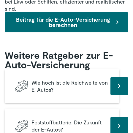
bei Lkw oder Schiffen, effizienter und realistischer
sind.
Beitrag für die E-Auto-Versicherung
berechnen
Weitere Ratgeber zur E-
Auto-Versicherung
Wie hoch ist die Reichweite von
E-Autos?
Feststoffbatterie: Die Zukunft
der E-Autos?