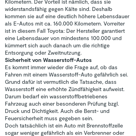
Kilometern. Der Vorteil ist nämlich, dass sie
widerstandsfähig gegen Kälte sind. Deshalb
kommen sie auf eine deutlich höhere Lebensdauer
als E-Autos mit ca. 160.000 Kilometern. Vorreiter
ist in diesem Fall Toyota: Der Hersteller garantiert
eine Lebensdauer von mindestens 100.000 und
kümmert sich auch danach um die richtige
Entsorgung oder Zweitnutzung.
Sicherheit von Wasserstoff-Autos
Es kommt immer wieder die Frage auf, ob das
Fahren mit einem Wasserstoff-Auto gefährlich sei.
Grund dafür ist vermutlich die Tatsache, dass
Wasserstoff eine erhöhte Zündfähigkeit aufweist.
Darum bedarf ein wasserstoffbetriebenes
Fahrzeug auch einer besonderen Prüfung bzgl.
Druck und Dichtigkeit. Auch die Berst- und
Feuersicherheit muss gegeben sein.
Doch tatsächlich ist ein Auto mit Brennstoffzelle
sogar weniger gefährlich als ein Verbrenner oder