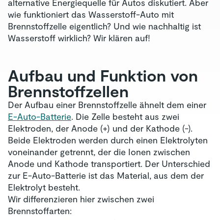
alternative Energiequelle für Autos diskutiert. Aber
wie funktioniert das Wasserstoff-Auto mit
Brennstoffzelle eigentlich? Und wie nachhaltig ist
Wasserstoff wirklich? Wir klären auf!
Aufbau und Funktion von
Brennstoffzellen
Der Aufbau einer Brennstoffzelle ähnelt dem einer
E-Auto-Batterie
. Die Zelle besteht aus zwei
Elektroden, der Anode (+) und der Kathode (-).
Beide Elektroden werden durch einen Elektrolyten
voneinander getrennt, der die Ionen zwischen
Anode und Kathode transportiert. Der Unterschied
zur E-Auto-Batterie ist das Material, aus dem der
Elektrolyt besteht.
Wir differenzieren hier zwischen zwei
Brennstoffarten: