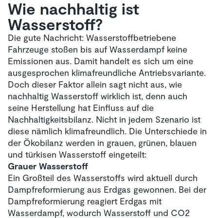
Wie nachhaltig ist
Wasserstoff?
Die gute Nachricht: Wasserstoffbetriebene
Fahrzeuge stoßen bis auf Wasserdampf keine
Emissionen aus. Damit handelt es sich um eine
ausgesprochen klimafreundliche Antriebsvariante.
Doch dieser Faktor allein sagt nicht aus, wie
nachhaltig Wasserstoff wirklich ist, denn auch
seine Herstellung hat Einfluss auf die
Nachhaltigkeitsbilanz. Nicht in jedem Szenario ist
diese nämlich klimafreundlich. Die Unterschiede in
der Ökobilanz werden in grauen, grünen, blauen
und türkisen Wasserstoff eingeteilt:
Grauer Wasserstoff
Ein Großteil des Wasserstoffs wird aktuell durch
Dampfreformierung aus Erdgas gewonnen. Bei der
Dampfreformierung reagiert Erdgas mit
Wasserdampf, wodurch Wasserstoff und CO2