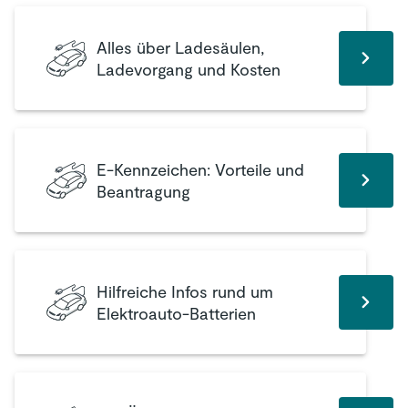
Alles über Ladesäulen,
Ladevorgang und Kosten
E-Kennzeichen: Vorteile und
Beantragung
Hilfreiche Infos rund um
Elektroauto-Batterien