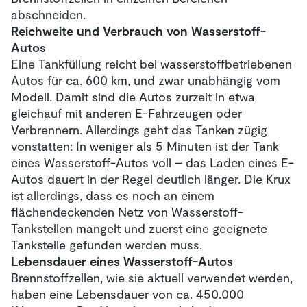
abschneiden.
Reichweite und Verbrauch von Wasserstoff-
Autos
Eine Tankfüllung reicht bei wasserstoffbetriebenen
Autos für ca. 600 km, und zwar unabhängig vom
Modell. Damit sind die Autos zurzeit in etwa
gleichauf mit anderen E-Fahrzeugen oder
Verbrennern. Allerdings geht das Tanken zügig
vonstatten: In weniger als 5 Minuten ist der Tank
eines Wasserstoff-Autos voll – das Laden eines E-
Autos dauert in der Regel deutlich länger. Die Krux
ist allerdings, dass es noch an einem
flächendeckenden Netz von Wasserstoff-
Tankstellen mangelt und zuerst eine geeignete
Tankstelle gefunden werden muss.
Lebensdauer eines Wasserstoff-Autos
Brennstoffzellen, wie sie aktuell verwendet werden,
haben eine Lebensdauer von ca. 450.000