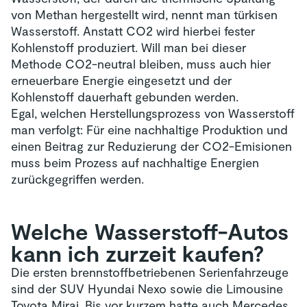
von Methan hergestellt wird, nennt man türkisen
Wasserstoff. Anstatt CO2 wird hierbei fester
Kohlenstoff produziert. Will man bei dieser
Methode CO2-neutral bleiben, muss auch hier
erneuerbare Energie eingesetzt und der
Kohlenstoff dauerhaft gebunden werden.
Egal, welchen Herstellungsprozess von Wasserstoff
man verfolgt: Für eine nachhaltige Produktion und
einen Beitrag zur Reduzierung der CO2-Emisionen
muss beim Prozess auf nachhaltige Energien
zurückgegriffen werden.
Welche Wasserstoff-Autos
kann ich zurzeit kaufen?
Die ersten brennstoffbetriebenen Serienfahrzeuge
sind der SUV Hyundai Nexo sowie die Limousine
Toyota Mirai. Bis vor kurzem hatte auch Mercedes