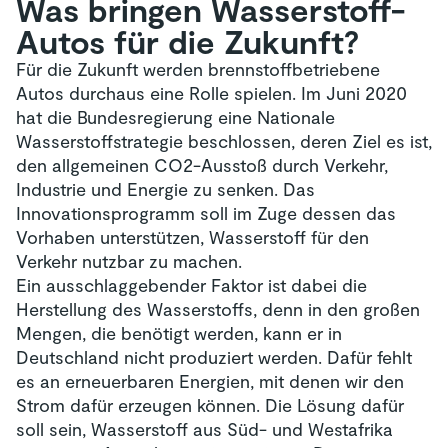
Was bringen Wasserstoff-
Autos für die Zukunft?
Für die Zukunft werden brennstoffbetriebene
Autos durchaus eine Rolle spielen. Im Juni 2020
hat die Bundesregierung eine Nationale
Wasserstoffstrategie beschlossen, deren Ziel es ist,
den allgemeinen CO2-Ausstoß durch Verkehr,
Industrie und Energie zu senken. Das
Innovationsprogramm soll im Zuge dessen das
Vorhaben unterstützen, Wasserstoff für den
Verkehr nutzbar zu machen.
Ein ausschlaggebender Faktor ist dabei die
Herstellung des Wasserstoffs, denn in den großen
Mengen, die benötigt werden, kann er in
Deutschland nicht produziert werden. Dafür fehlt
es an erneuerbaren Energien, mit denen wir den
Strom dafür erzeugen können. Die Lösung dafür
soll sein, Wasserstoff aus Süd- und Westafrika