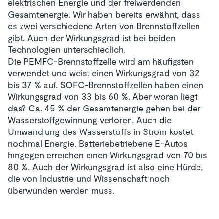
elektrischen Energie und der freiwerdenden
Gesamtenergie. Wir haben bereits erwähnt, dass
es zwei verschiedene Arten von Brennstoffzellen
gibt. Auch der Wirkungsgrad ist bei beiden
Technologien unterschiedlich.
Die PEMFC-Brennstoffzelle wird am häufigsten
verwendet und weist einen Wirkungsgrad von 32
bis 37 % auf. SOFC-Brennstoffzellen haben einen
Wirkungsgrad von 33 bis 60 %. Aber woran liegt
das? Ca. 45 % der Gesamtenergie gehen bei der
Wasserstoffgewinnung verloren. Auch die
Umwandlung des Wasserstoffs in Strom kostet
nochmal Energie. Batteriebetriebene E-Autos
hingegen erreichen einen Wirkungsgrad von 70 bis
80 %. Auch der Wirkungsgrad ist also eine Hürde,
die von Industrie und Wissenschaft noch
überwunden werden muss.