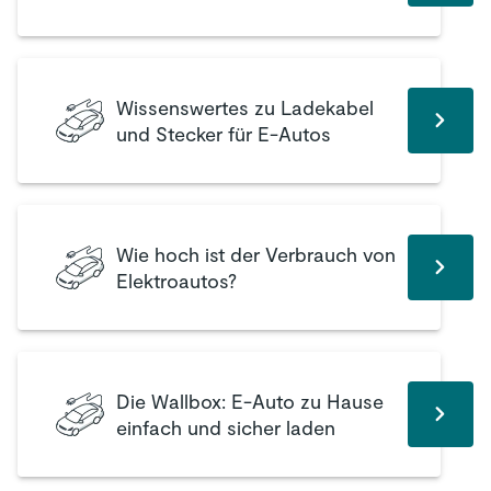
Wissenswertes zu Ladekabel
und Stecker für E-Autos
Wie hoch ist der Verbrauch von
Elektroautos?
Die Wallbox: E-Auto zu Hause
einfach und sicher laden