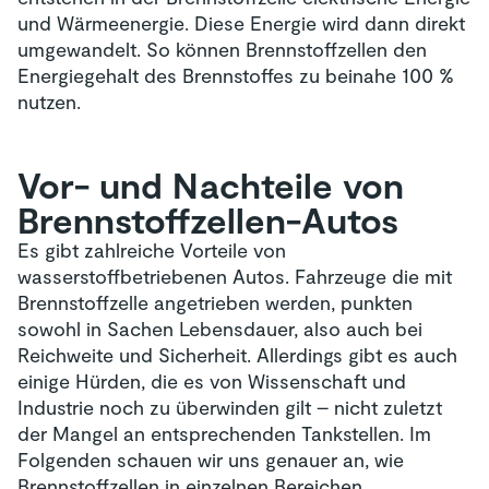
und Wärmeenergie. Diese Energie wird dann direkt
umgewandelt. So können Brennstoffzellen den
Energiegehalt des Brennstoffes zu beinahe 100 %
nutzen.
Vor- und Nachteile von
Brennstoffzellen-Autos
Es gibt zahlreiche Vorteile von
wasserstoffbetriebenen Autos. Fahrzeuge die mit
Brennstoffzelle angetrieben werden, punkten
sowohl in Sachen Lebensdauer, also auch bei
Reichweite und Sicherheit. Allerdings gibt es auch
einige Hürden, die es von Wissenschaft und
Industrie noch zu überwinden gilt – nicht zuletzt
der Mangel an entsprechenden Tankstellen. Im
Folgenden schauen wir uns genauer an, wie
Brennstoffzellen in einzelnen Bereichen