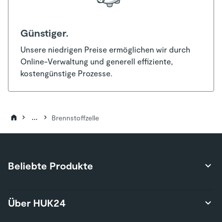
Günstiger.
Unsere niedrigen Preise ermöglichen wir durch
Online-Verwaltung und generell effiziente,
kostengünstige Prozesse.
...
Brennstoffzelle
Beliebte Produkte
Produktübersicht
Über HUK24
Autoversicherung