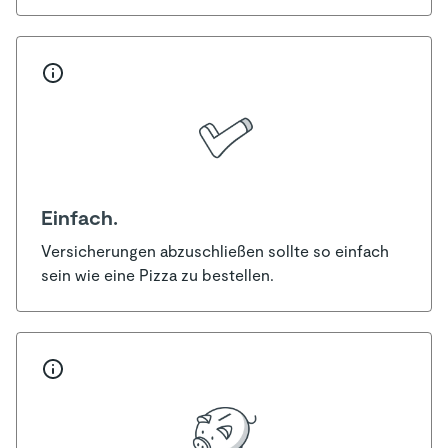
Einfach.
Versicherungen abzuschließen sollte so einfach
sein wie eine Pizza zu bestellen.