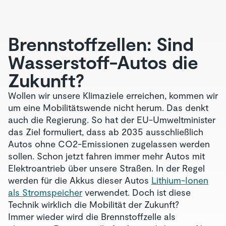
Brennstoffzellen: Sind
Wasserstoff-Autos die
Zukunft?
Wollen wir unsere Klimaziele erreichen, kommen wir
um eine Mobilitätswende nicht herum. Das denkt
auch die Regierung. So hat der EU-Umweltminister
das Ziel formuliert, dass ab 2035 ausschließlich
Autos ohne CO2-Emissionen zugelassen werden
sollen. Schon jetzt fahren immer mehr Autos mit
Elektroantrieb über unsere Straßen. In der Regel
werden für die Akkus dieser Autos
Lithium-Ionen
als Stromspeicher
verwendet. Doch ist diese
Technik wirklich die Mobilität der Zukunft?
Immer wieder wird die Brennstoffzelle als