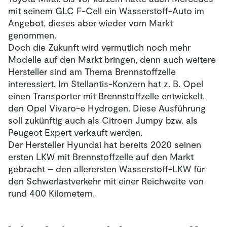
mit seinem GLC F-Cell ein Wasserstoff-Auto im
Angebot, dieses aber wieder vom Markt
genommen.
Doch die Zukunft wird vermutlich noch mehr
Modelle auf den Markt bringen, denn auch weitere
Hersteller sind am Thema Brennstoffzelle
interessiert. Im Stellantis-Konzern hat z. B. Opel
einen Transporter mit Brennstoffzelle entwickelt,
den Opel Vivaro-e Hydrogen. Diese Ausführung
soll zukünftig auch als Citroen Jumpy bzw. als
Peugeot Expert verkauft werden.
Der Hersteller Hyundai hat bereits 2020 seinen
ersten LKW mit Brennstoffzelle auf den Markt
gebracht – den allerersten Wasserstoff-LKW für
den Schwerlastverkehr mit einer Reichweite von
rund 400 Kilometern.