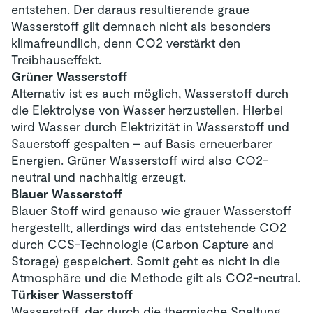
entstehen. Der daraus resultierende graue
Wasserstoff gilt demnach nicht als besonders
klimafreundlich, denn CO2 verstärkt den
Treibhauseffekt.
Grüner Wasserstoff
Alternativ ist es auch möglich, Wasserstoff durch
die Elektrolyse von Wasser herzustellen. Hierbei
wird Wasser durch Elektrizität in Wasserstoff und
Sauerstoff gespalten – auf Basis erneuerbarer
Energien. Grüner Wasserstoff wird also CO2-
neutral und nachhaltig erzeugt.
Blauer Wasserstoff
Blauer Stoff wird genauso wie grauer Wasserstoff
hergestellt, allerdings wird das entstehende CO2
durch CCS-Technologie (Carbon Capture and
Storage) gespeichert. Somit geht es nicht in die
Atmosphäre und die Methode gilt als CO2-neutral.
Türkiser Wasserstoff
Wasserstoff, der durch die thermische Spaltung