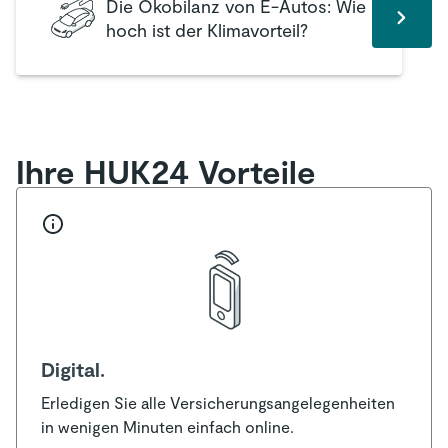
Die Ökobilanz von E-Autos: Wie
hoch ist der Klimavorteil?
Ihre HUK24 Vorteile
Digital.
Erledigen Sie alle Versicherungsangelegenheiten
in wenigen Minuten einfach online.