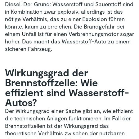
Diesel. Der Grund: Wasserstoff und Sauerstoff sind
in Kombination zwar explosiv, allerdings ist das
nötige Verhältnis, das zu einer Explosion führen
könnte, kaum zu erreichen. Die Brandgefahr bei
einem Unfall ist für einen Verbrennungsmotor sogar
höher. Das macht das Wasserstoff-Auto zu einem
sicheren Fahrzeug.
Wirkungsgrad der
Brennstoffzelle: Wie
effizient sind Wasserstoff-
Autos?
Der Wirkungsgrad einer Sache gibt an, wie effizient
die technischen Anlagen funktionieren. Im Fall der
Brennstoffzellen ist der Wirkungsgrad das
theoretische Verhältnis zwischen der nutzbaren