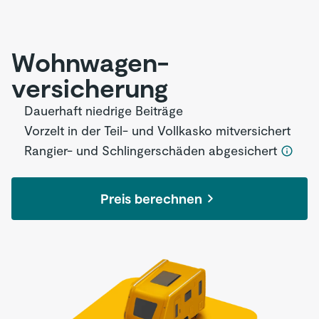
Wohnwagen­
versicherung
Dauerhaft niedrige Beiträge
Vorzelt in der Teil- und Vollkasko mitversichert
Rangier- und Schlingerschäden abgesichert
Preis berechnen