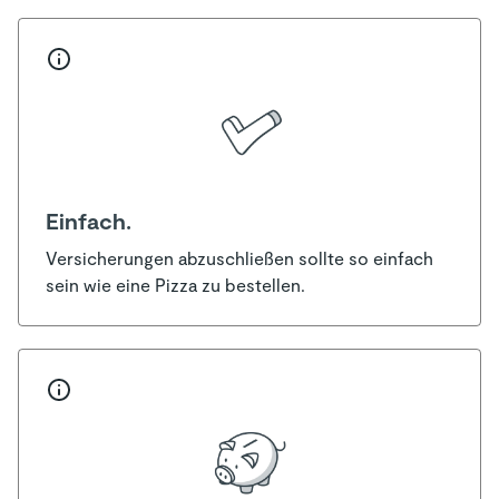
Einfach.
Versicherungen abzuschließen sollte so einfach
sein wie eine Pizza zu bestellen.