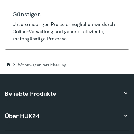
Günstiger.
Unsere niedrigen Preise ermöglichen wir durch
Online-Verwaltung und generell effiziente,
kostengünstige Prozesse.
Wohnwagenversicherung
Beliebte Produkte
Produktübersicht
Über HUK24
Autoversicherung
Privathaftpflichtversicherung