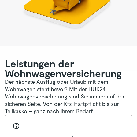
Leistungen der
Wohnwagen­versicherung
Der nächste Ausflug oder Urlaub mit dem
Wohnwagen steht bevor? Mit der HUK24
Wohnwagenversicherung sind Sie immer auf der
sicheren Seite. Von der Kfz-Haftpflicht bis zur
Teilkasko – ganz nach Ihrem Bedarf.