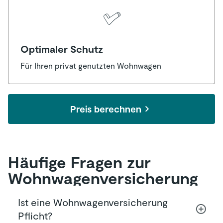
Optimaler Schutz
Für Ihren privat genutzten Wohnwagen
Preis berechnen
Häufige Fragen zur
Wohnwagen­versicherung
Ist eine Wohnwagenversicherung
Pflicht?