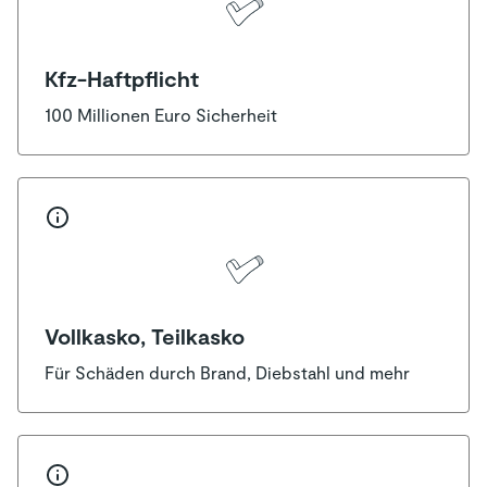
Kfz-Haftpflicht
100 Millionen Euro Sicherheit
Vollkasko, Teilkasko
Für Schäden durch Brand, Diebstahl und mehr