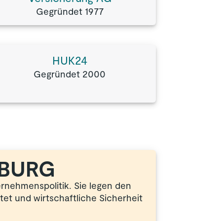
Gegründet 1977
HUK24
Gegründet 2000
BURG
rnehmenspolitik. Sie legen den
et und wirtschaftliche Sicherheit