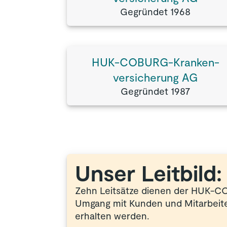
Gegründet 1968
HUK-COBURG-Kranken­
versicherung AG
Gegründet 1987
Unser Leitbild:
Zehn Leitsätze dienen der HUK-CO
Umgang mit Kunden und Mitarbeiter
erhalten werden.