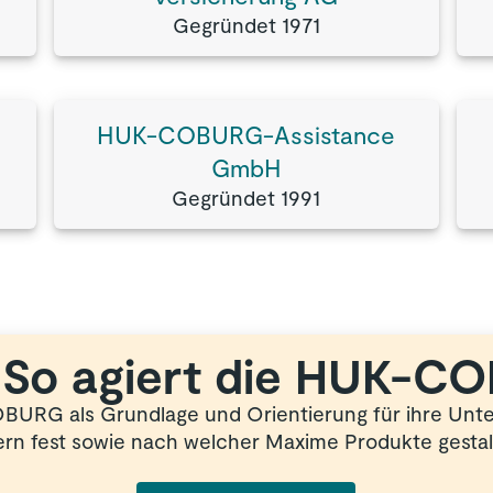
Gegründet 1971
HUK-COBURG-Assistance
GmbH
Gegründet 1991
 So agiert die
HUK-CO
BURG als Grundlage und Orientierung für ihre Unte
n fest sowie nach welcher Maxime Produkte gestalt