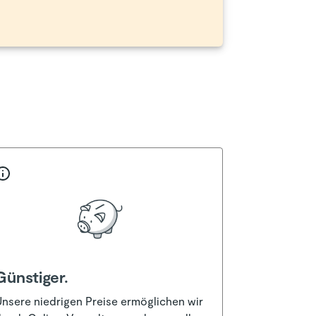
Günstiger.
nsere niedrigen Preise ermöglichen wir