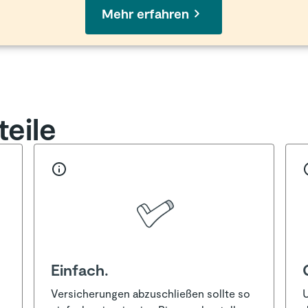
Mehr erfahren
eile
Einfach.
Versicherungen abzuschließen sollte so
U