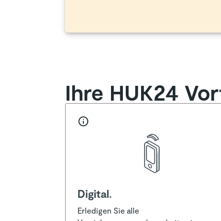
Ihre HUK24 Vort
Digital.
Erledigen Sie alle