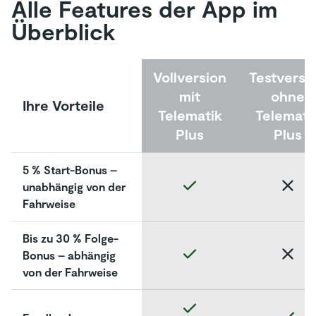
Alle Features der App im
Überblick
Vollversion
Testversi
mit
ohne
Ihre Vorteile
Telematik
Telemati
Plus
Plus
5 % Start-Bonus –
unabhängig von der
Fahrweise
Bis zu 30 % Folge-
Bonus – abhängig
von der Fahrweise