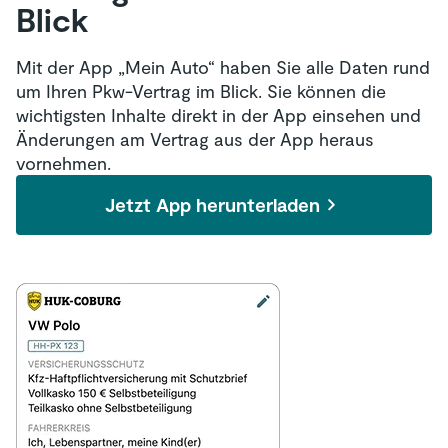
Blick
Mit der App „Mein Auto“ haben Sie alle Daten rund
um Ihren Pkw-Vertrag im Blick. Sie können die
wichtigsten Inhalte direkt in der App einsehen und
Änderungen am Vertrag aus der App heraus
vornehmen.
Jetzt App herunterladen