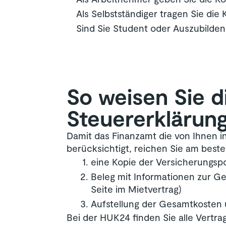
Als Selbstständiger tragen Sie die
Sind Sie Student oder Auszubilden
So weisen Sie d
Steuererklärun
Damit das Finanzamt die von Ihnen 
berücksichtigt, reichen Sie am best
eine Kopie der Versicherungsp
Beleg mit Informationen zur G
Seite im Mietvertrag)
Aufstellung der Gesamtkosten
Bei der HUK24 finden Sie alle Vertr