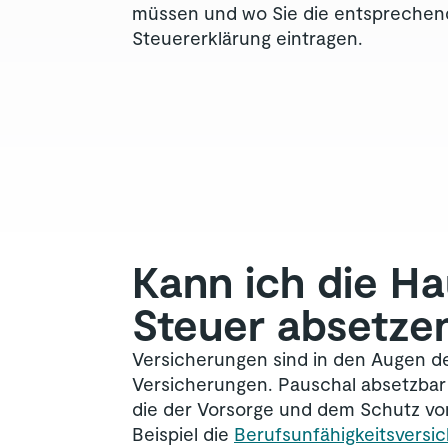
müssen und wo Sie die entsprechend
Steuererklärung eintragen.
Kann ich die Ha
Steuer absetze
Versicherungen sind in den Augen de
Versicherungen. Pauschal absetzbar 
die der Vorsorge und dem Schutz v
Beispiel die
Berufsunfähigkeitsversi