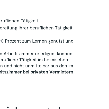
ruflichen Tätigkeit.
eitung Ihrer beruflichen Tätigkeit.
 90 Prozent zum Lernen genutzt und
en Arbeitszimmer erledigen, können
rufliche Tätigkeit im heimischen
 und nicht unmittelbar aus den im
itszimmer bei privaten Vermietern