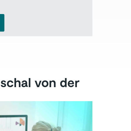
uschal von der