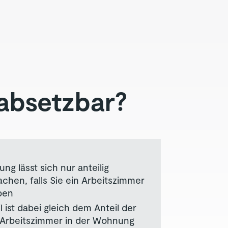
 absetzbar?
ng lässt sich nur anteilig
chen, falls Sie ein Arbeitszimmer
ben
 ist dabei gleich dem Anteil der
 Arbeitszimmer in der Wohnung