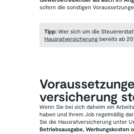
sofern die sonstigen Voraussetzung
Tipp:
Wer sich um die Steuererstat
Hausratversicherung
bereits ab 20
Voraussetzungen
versicherung st
Wenn Sie bei sich daheim ein Arbeit
haben und Ihrem Job regelmäßig da
Sie die Hausratversicherung unter
Betriebsausgabe, Werbungskosten 