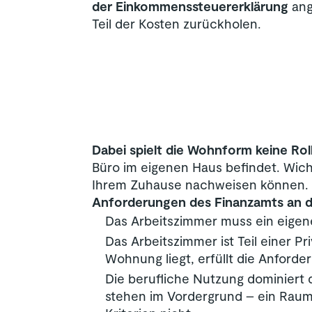
der Einkommenssteuererklärung
ang
Teil der Kosten zurückholen.
Dabei spielt die Wohnform keine Rol
Büro im eigenen Haus befindet. Wicht
Ihrem Zuhause nachweisen können.
Anforderungen des Finanzamts an 
Das Arbeitszimmer muss ein eigen
Das Arbeitszimmer ist Teil einer P
Wohnung liegt, erfüllt die Anforde
Die berufliche Nutzung dominiert 
stehen im Vordergrund – ein Raum, 