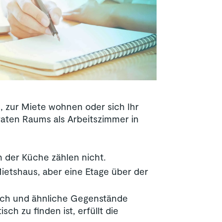
, zur Miete wohnen oder sich Ihr
raten Raums als Arbeitszimmer in
 der Küche zählen nicht.
Mietshaus, aber eine Etage über der
tisch und ähnliche Gegenstände
h zu finden ist, erfüllt die