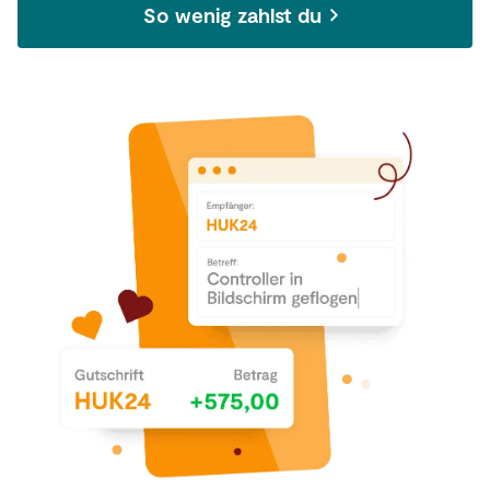
So wenig zahlst du