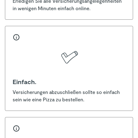
Erledigen Sie alle Versicherungsangelegenheiten
in wenigen Minuten einfach online.
Einfach.
Versicherungen abzuschließen sollte so einfach
sein wie eine Pizza zu bestellen.