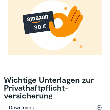
Wichtige Unterlagen zur
Privat­haftpflicht­
versicherung
Downloads