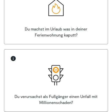
Du machst im Urlaub was in deiner
Ferienwohnung kaputt?
Du verursachst als Fußgänger einen Unfall mit
Millionenschaden?