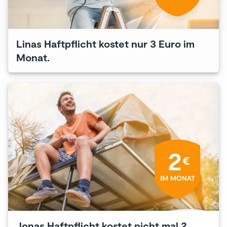
Linas Haftpflicht kostet nur 3 Euro im
Monat.
Jonas Haftpflicht kostet nicht mal 2