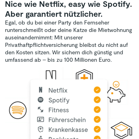
Nice wie Netflix, easy wie Spotify.
Aber garantiert nützlicher.
Egal, ob du bei einer Party den Fernseher
runterschmeißt oder deine Katze die Mietwohnung
auseinandernimmt: Mit unserer
Privathaftpflichtversicherung bleibst du nicht auf
den Kosten sitzen. Wir sichern dich günstig und
umfassend ab – bis zu 100 Millionen Euro.