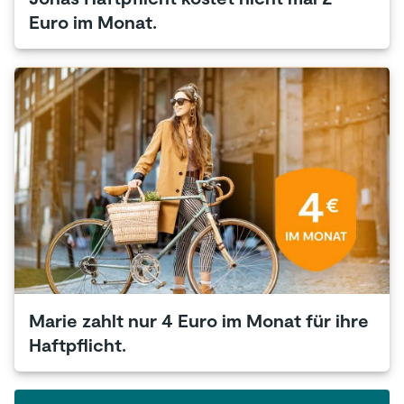
Euro im Monat.
Marie zahlt nur 4 Euro im Monat für ihre
Haftpflicht.