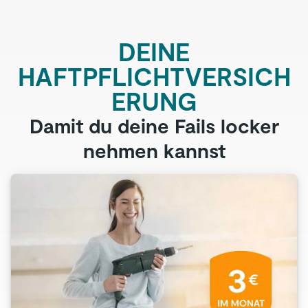
DEINE
HAFTPFLICHTVERSICH
ERUNG
Damit du deine Fails locker
nehmen kannst