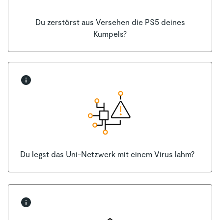
Du zerstörst aus Versehen die PS5 deines
Kumpels?
Du legst das Uni-Netzwerk mit einem Virus lahm?