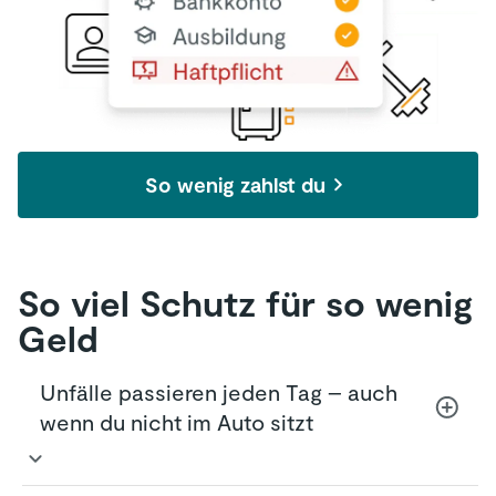
So wenig zahlst du
So viel Schutz für so wenig
Geld
Unfälle passieren jeden Tag – auch
wenn du nicht im Auto sitzt