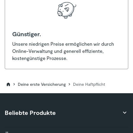
Günstiger.
Unsere niedrigen Preise ermöglichen wir durch
Online-Verwaltung und generell effiziente,
kostengünstige Prozesse.
Deine erste Versicherung
Deine Haftpflicht
Beliebte Produkte