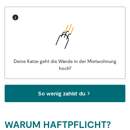
Deine Katze geht die Wände in der Mietwohnung
hoch?
So wenig zahlst du
WARUM HAFTPFLICHT?