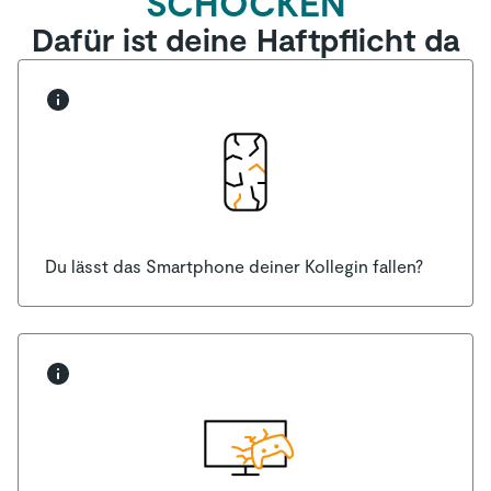
SCHOCKEN
Dafür ist deine Haftpflicht da
Du lässt das Smartphone deiner Kollegin fallen?