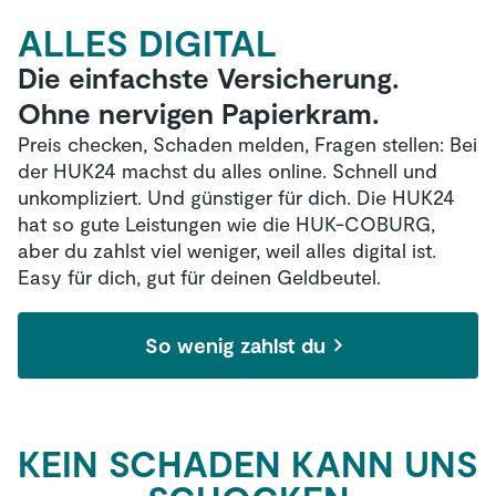
ALLES DIGITAL
Die einfachste Versicherung.
Ohne nervigen Papierkram.
Preis checken, Schaden melden, Fragen stellen: Bei
der HUK24 machst du alles online. Schnell und
unkompliziert. Und günstiger für dich. Die HUK24
hat so gute Leistungen wie die HUK-COBURG,
aber du zahlst viel weniger, weil alles digital ist.
Easy für dich, gut für deinen Geldbeutel.
So wenig zahlst du
KEIN SCHADEN KANN UNS