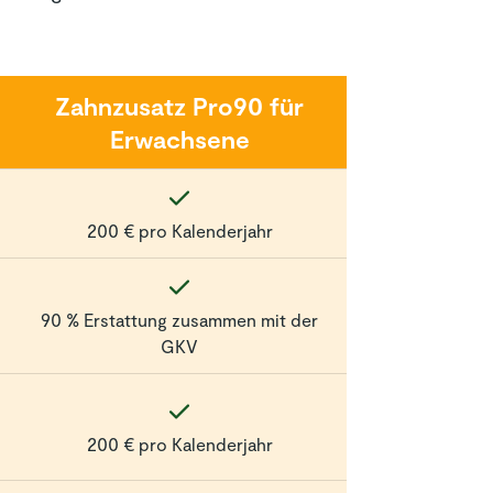
Zahnzusatz Pro90 für
Erwachsene
200 € pro Kalenderjahr
90 % Erstattung zusammen mit der
GKV
200 € pro Kalenderjahr