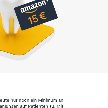
heute nur noch ein Minimum an
hlungen auf Patienten zu. Mit