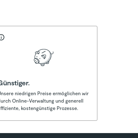
Günstiger.
nsere niedrigen Preise ermöglichen wir
urch Online-Verwaltung und generell
ffiziente, kostengünstige Prozesse.