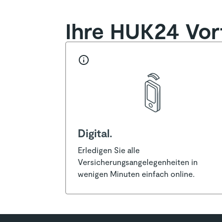
Ihre HUK24 Vort
Digital.
Erledigen Sie alle
Versicherungsangelegenheiten in
wenigen Minuten einfach online.