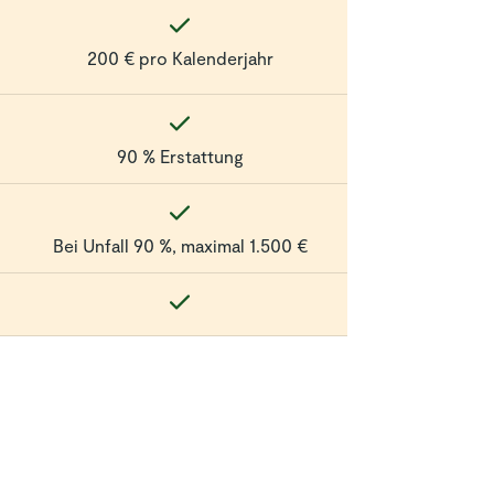
200 € pro Kalenderjahr
90 % Erstattung
Bei Unfall 90 %, maximal 1.500 €