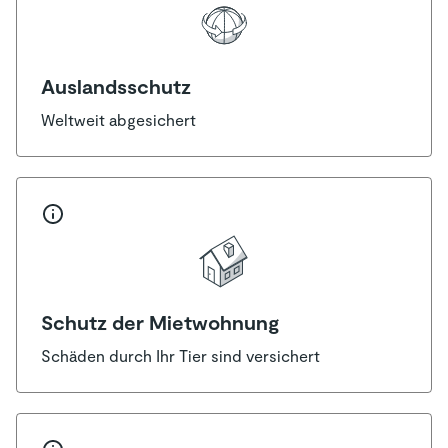
Auslandsschutz
Weltweit abgesichert
Schutz der Mietwohnung
Schäden durch Ihr Tier sind versichert