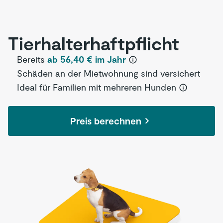
Tierhalter­haftpflicht
Bereits
ab 56,40 € im Jahr
Schäden an der Mietwohnung sind versichert
Ideal für Familien mit mehreren Hunden
Preis berechnen