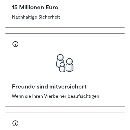
15 Millionen Euro
Nachhaltige Sicherheit
Freunde sind mitversichert
Wenn sie Ihren Vierbeiner beaufsichtigen