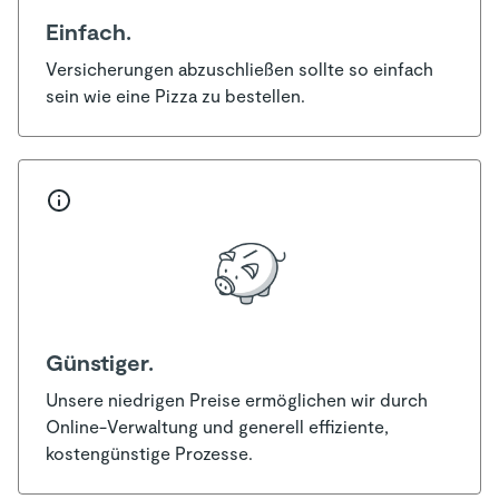
Einfach.
Versicherungen abzuschließen sollte so einfach
sein wie eine Pizza zu bestellen.
Günstiger.
Unsere niedrigen Preise ermöglichen wir durch
Online-Verwaltung und generell effiziente,
kostengünstige Prozesse.