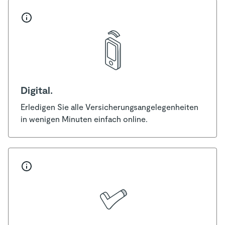
Digital.
Erledigen Sie alle Versicherungsangelegenheiten
in wenigen Minuten einfach online.