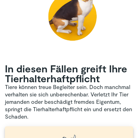
In diesen Fällen greift Ihre
Tierhalter­haftpflicht
Tiere können treue Begleiter sein. Doch manchmal
verhalten sie sich unberechenbar. Verletzt Ihr Tier
jemanden oder beschädigt fremdes Eigentum,
springt die Tierhalterhaftpflicht ein und ersetzt den
Schaden.