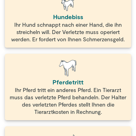
Hundebiss
Ihr Hund schnappt nach einer Hand, die ihn
streicheln will. Der Verletzte muss operiert
werden. Er fordert von Ihnen Schmerzensgeld.
Pferdetritt
Ihr Pferd tritt ein anderes Pferd. Ein Tierarzt
muss das verletzte Pferd behandeln. Der Halter
des verletzten Pferdes stellt Ihnen die
Tierarztkosten in Rechnung.