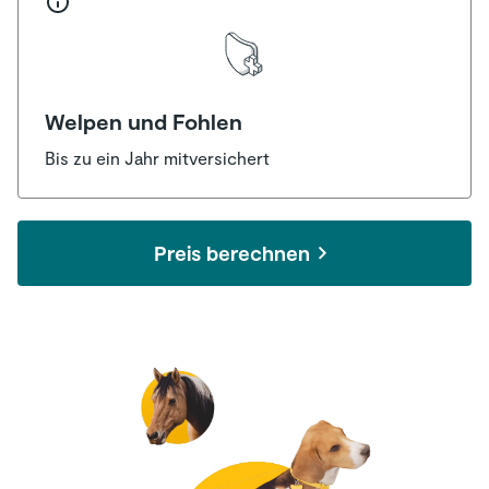
Welpen und Fohlen
Bis zu ein Jahr mitversichert
Preis berechnen