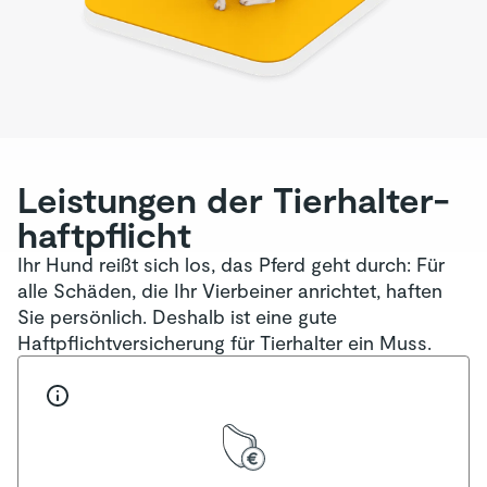
Leistungen der Tierhalter­
haftpflicht
Ihr Hund reißt sich los, das Pferd geht durch: Für
alle Schäden, die Ihr Vierbeiner anrichtet, haften
Sie persönlich. Deshalb ist eine gute
Haftpflichtversicherung für Tierhalter ein Muss.