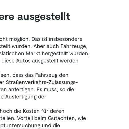
re ausgestellt
icht möglich. Das ist insbesondere
stellt wurden. Aber auch Fahrzeuge,
siatischen Markt hergestellt wurden,
diese Autos ausgestellt werden
eisen, dass das Fahrzeug den
er Straßenverkehrs-Zulassungs-
en anfertigen. Es muss, so die
e Ausfertigung der
hoch die Kosten für deren
ellen. Vorteil beim Gutachten, wie
auptuntersuchung und die