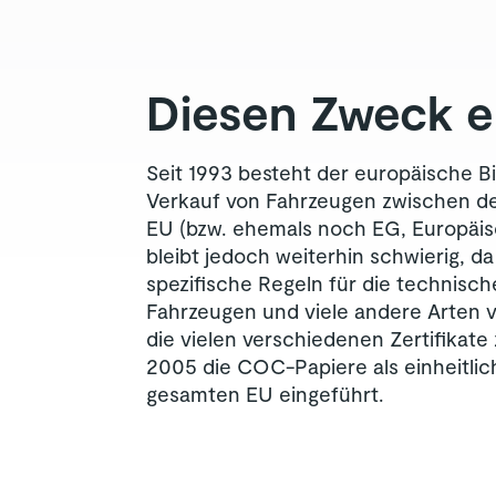
Diesen Zweck e
Seit 1993 besteht der europäische 
Verkauf von Fahrzeugen zwischen de
EU (bzw. ehemals noch EG, Europäi
bleibt jedoch weiterhin schwierig, d
spezifische Regeln für die technisc
Fahrzeugen und viele andere Arten 
die vielen verschiedenen Zertifikate
2005 die COC-Papiere als einheitlich
gesamten EU eingeführt.