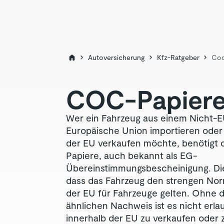
Autoversicherung
Kfz-Ratgeber
Coc
COC-Papiere:
Wer ein Fahrzeug aus einem Nicht-E
Europäische Union importieren oder 
der EU verkaufen möchte, benötigt
Papiere, auch bekannt als EG-
Übereinstimmungsbescheinigung. Di
dass das Fahrzeug den strengen Norm
der EU für Fahrzeuge gelten. Ohne 
ähnlichen Nachweis ist es nicht erla
innerhalb der EU zu verkaufen oder 