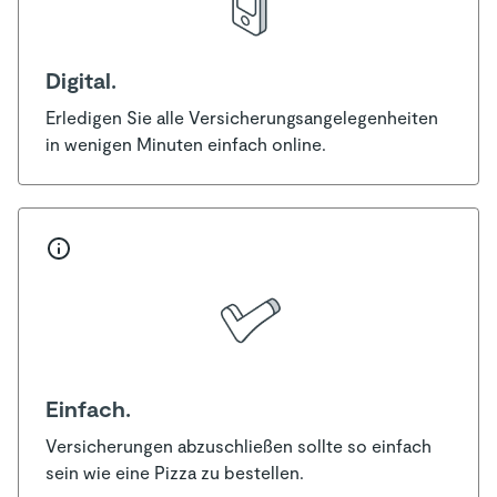
Digital.
Erledigen Sie alle Versicherungsangelegenheiten
in wenigen Minuten einfach online.
Einfach.
Versicherungen abzuschließen sollte so einfach
sein wie eine Pizza zu bestellen.