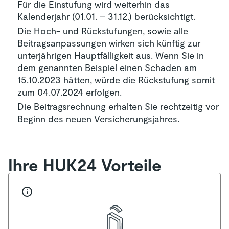
Für die Einstufung wird weiterhin das
Kalenderjahr (01.01. – 31.12.) berücksichtigt.
Die Hoch- und Rückstufungen, sowie alle
Beitragsanpassungen wirken sich künftig zur
unterjährigen Hauptfälligkeit aus. Wenn Sie in
dem genannten Beispiel einen Schaden am
15.10.2023 hätten, würde die Rückstufung somit
zum 04.07.2024 erfolgen.
Die Beitragsrechnung erhalten Sie rechtzeitig vor
Beginn des neuen Versicherungsjahres.
Ihre HUK24 Vorteile