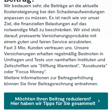
Wir bedauern sehr, die Beiträge an die aktuelle
Kostensteigerung bei den Schadenaufwendungen
anpassen zu müssen. Es ist nach wie vor unser
Ziel, die finanziellen Belastungen auf das
notwendige Maß zu beschränken. Wir sind stolz
darauf, preiswerte Versicherungsprodukte mit
einem guten und fairen Service anzubieten.
Fast 3 Mio. Kunden vertrauen uns. Unsere
Versicherungen erhalten regelmäßig Bestnoten in
Umfragen und Tests von namhaften Instituten und
Zeitschriften wie "Stiftung Warentest", "Assekurata"
oder "Focus Money".
Weitere Informationen zur Beitragserhöhung
können Sie Ihrer Beitragsrechnung entnehmen.
Möchten Ihren Beitrag reduzieren?
Hier haben wir Tipps für Sie gesammelt