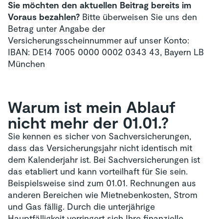
Sie möchten den aktuellen Beitrag bereits im
Voraus bezahlen?
Bitte überweisen Sie uns den
Betrag unter Angabe der
Versicherungsscheinnummer auf unser Konto:
IBAN: DE14 7005 0000 0002 0343 43, Bayern LB
München
Warum ist mein Ablauf
nicht mehr der 01.01.?
Sie kennen es sicher von Sachversicherungen,
dass das Versicherungsjahr nicht identisch mit
dem Kalenderjahr ist. Bei Sachversicherungen ist
das etabliert und kann vorteilhaft für Sie sein.
Beispielsweise sind zum 01.01. Rechnungen aus
anderen Bereichen wie Mietnebenkosten, Strom
und Gas fällig. Durch die unterjährige
Hauptfälligkeit verringert sich Ihre finanzielle