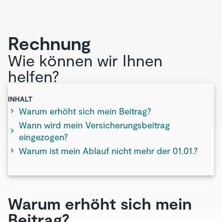
Rechnung
Wie können wir Ihnen
helfen?
INHALT
Warum erhöht sich mein Beitrag?
Wann wird mein Versicherungsbeitrag
eingezogen?
Warum ist mein Ablauf nicht mehr der 01.01.?
Warum erhöht sich mein
Beitrag?