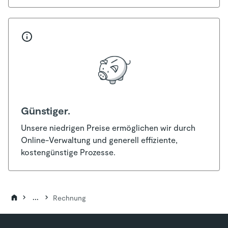
Günstiger.
Unsere niedrigen Preise ermöglichen wir durch
Online-Verwaltung und generell effiziente,
kostengünstige Prozesse.
...
Rechnung