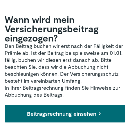
Wann wird mein
Versicherungsbeitrag
eingezogen?
Den Beitrag buchen wir erst nach der Fälligkeit der
Prämie ab. Ist der Beitrag beispielsweise am 01.01.
fällig, buchen wir diesen erst danach ab. Bitte
beachten Sie, dass wir die Abbuchung nicht
beschleunigen können. Der Versicherungsschutz
besteht im vereinbarten Umfang.
In Ihrer Beitragsrechnung finden Sie Hinweise zur
Abbuchung des Beitrags.
Beitragsrechnung einsehen