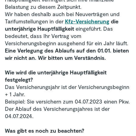
Belastung zu diesem Zeitpunkt.
Wir haben deshalb auch bei Neuverträgen und
Tarifumstellungen in der
Kfz-Versicherung
die
unterjährige Hauptfälligkeit
eingeführt. Das
bedeutet, dass Ihr Vertrag vom
Versicherungsbeginn ausgehend für ein Jahr läuft.
Eine Verlegung des Ablaufs auf den 01.01. bieten
wir nicht an. Wir bitten um Verständnis.
Wie wird die unterjährige Hauptfälligkeit
festgelegt?
Das Versicherungsjahr ist der Versicherungsbeginn
+ 1 Jahr.
Beispiel: Sie versichern zum 04.07.2023 einen Pkw.
Der Ablauf des Versicherungsjahres ist der
04.07.2024.
Was gibt es noch zu beachten?