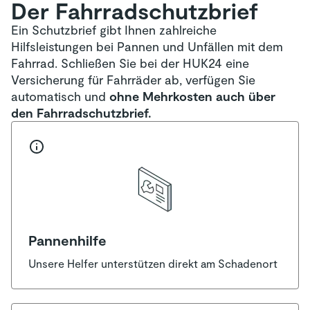
Der Fahrradschutzbrief
Ein Schutzbrief gibt Ihnen zahlreiche
Hilfsleistungen bei Pannen und Unfällen mit dem
Fahrrad. Schließen Sie bei der HUK24 eine
Versicherung für Fahrräder ab, verfügen Sie
automatisch und
ohne Mehrkosten auch über
den Fahrradschutzbrief.
Pannenhilfe
Unsere Helfer unterstützen direkt am Schadenort