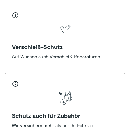
Verschleiß-Schutz
Auf Wunsch auch Verschleiß-Reparaturen
Schutz auch für Zubehör
Wir versichern mehr als nur Ihr Fahrrad