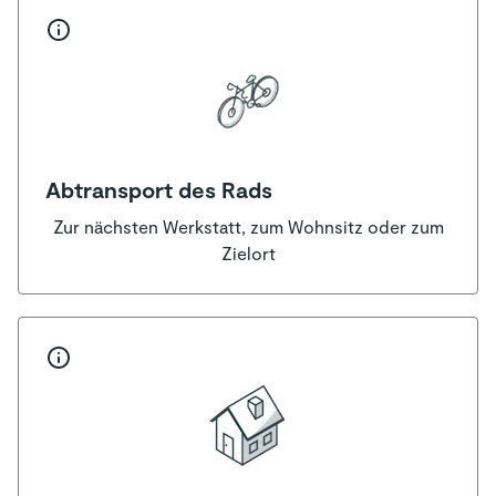
Abtransport des Rads
Zur nächsten Werkstatt, zum Wohnsitz oder zum
Zielort
Teilnahmebedingungen