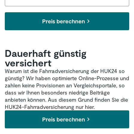
Preis berechnen
Dauerhaft günstig
versichert
Warum ist die Fahrradversicherung der HUK24 so
günstig? Wir haben optimierte Online-Prozesse und
zahlen keine Provisionen an Vergleichsportale, so
dass wir Ihnen besonders niedrige Beiträge
anbieten können. Aus diesem Grund finden Sie die
HUK24-Fahrradversicherung nur hier.
Preis berechnen