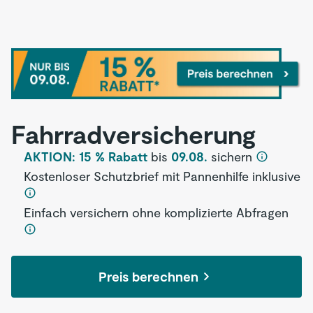
Fahrrad­versicherung
AKTION: 15 % Rabatt
bis
09.08.
sichern
Kostenloser Schutzbrief mit Pannenhilfe inklusive
Einfach versichern ohne komplizierte Abfragen
Preis berechnen