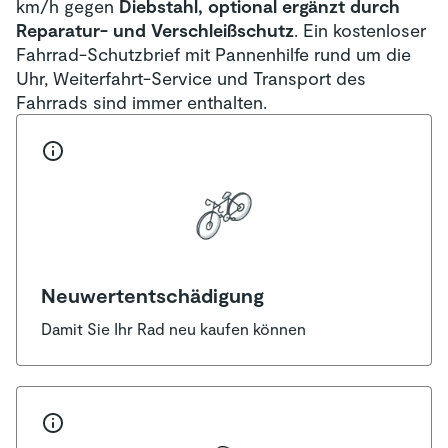
km/h gegen
Diebstahl, optional ergänzt durch
Reparatur- und Verschleißschutz
. Ein kostenloser
Fahrrad-Schutzbrief mit Pannenhilfe rund um die
Uhr, Weiterfahrt-Service und Transport des
Fahrrads sind immer enthalten.
Neuwertentschädigung
Damit Sie Ihr Rad neu kaufen können