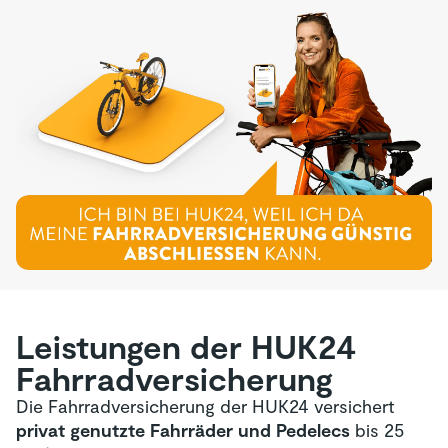
Leistungen der HUK24
Fahrrad­versicherung
Die Fahrradversicherung der HUK24 versichert
privat genutzte Fahrräder und Pedelecs
bis 25