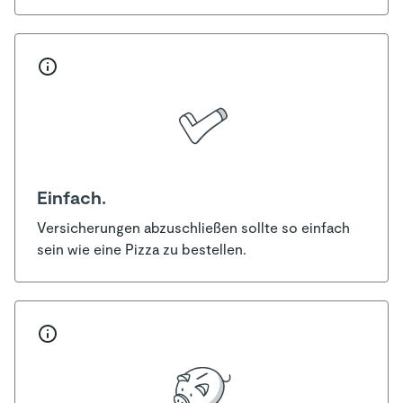
Einfach.
Versicherungen abzuschließen sollte so einfach
sein wie eine Pizza zu bestellen.