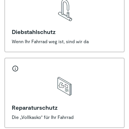
Diebstahlschutz
Wenn Ihr Fahrrad weg ist, sind wir da
Reparaturschutz
Die „Vollkasko“ für Ihr Fahrrad