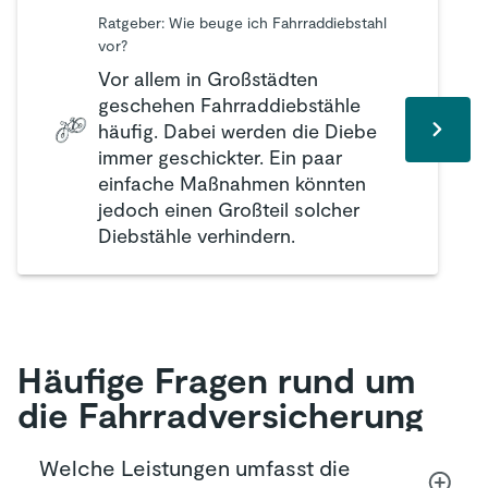
Ratgeber: Wie beuge ich Fahrraddiebstahl
vor?
Vor allem in Großstädten
geschehen Fahrraddiebstähle
häufig. Dabei werden die Diebe
immer geschickter. Ein paar
einfache Maßnahmen könnten
jedoch einen Großteil solcher
Diebstähle verhindern.
Häufige Fragen rund um
die Fahrrad­versicherung
Welche Leistungen umfasst die