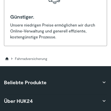
Günstiger.
Unsere niedrigen Preise ermöglichen wir durch
Online-Verwaltung und generell effiziente,
kostengünstige Prozesse.
Fahrradversicherung
Beliebte Produkte
Produktübersicht
Über HUK24
Autoversicherung