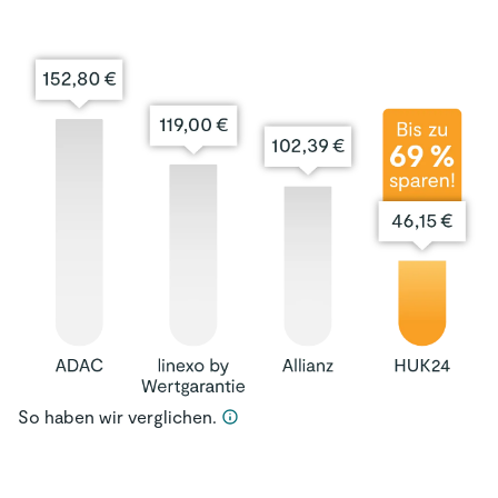
So haben wir verglichen.