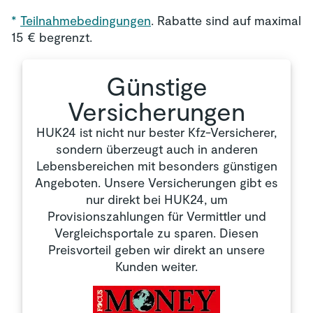
*
Teilnahmebedingungen
. Rabatte sind auf maximal
15 € begrenzt.
Günstige
Versicherungen
HUK24 ist nicht nur bester Kfz-Versicherer,
sondern überzeugt auch in anderen
Lebensbereichen mit besonders günstigen
Angeboten. Unsere Versicherungen gibt es
nur direkt bei HUK24, um
Provisionszahlungen für Vermittler und
Vergleichsportale zu sparen. Diesen
Preisvorteil geben wir direkt an unsere
Kunden weiter.