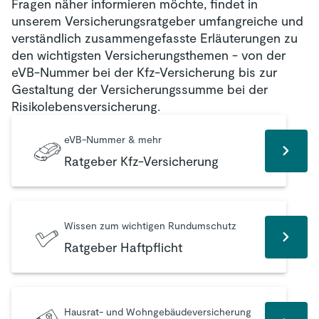
Fragen näher informieren möchte, findet in
unserem Versicherungsratgeber umfangreiche und
verständlich zusammengefasste Erläuterungen zu
den wichtigsten Versicherungsthemen - von der
eVB-Nummer bei der Kfz-Versicherung bis zur
Gestaltung der Versicherungssumme bei der
Risikolebensversicherung.
eVB-Nummer & mehr
Ratgeber Kfz-Versicherung
Wissen zum wichtigen Rundumschutz
Ratgeber Haftpflicht
Hausrat- und Wohngebäudeversicherung