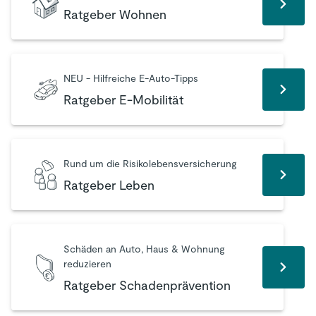
Ratgeber Wohnen
NEU - Hilfreiche E-Auto-Tipps
Ratgeber E-Mobilität
Rund um die Risikolebensversicherung
Ratgeber Leben
Schäden an Auto, Haus & Wohnung
reduzieren
Ratgeber Schadenprävention