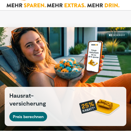
Hausrat-
versicherung
Preis berechnen