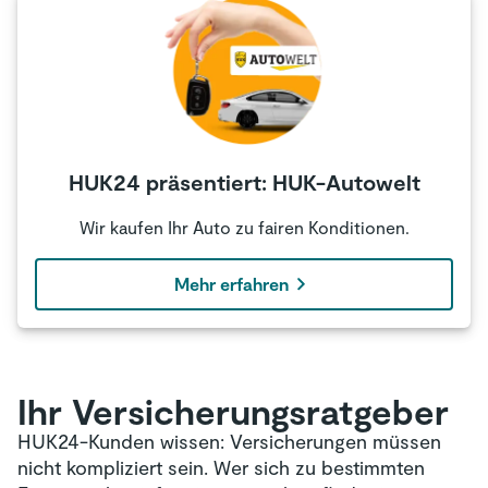
HUK24 präsentiert: HUK-Autowelt
Wir kaufen Ihr Auto zu fairen Konditionen.
Mehr erfahren
Ihr Versicherungsratgeber
HUK24-Kunden wissen: Versicherungen müssen
nicht kompliziert sein. Wer sich zu bestimmten