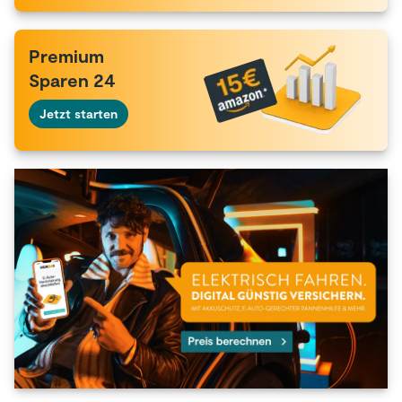
Premium
Sparen 24
Jetzt starten