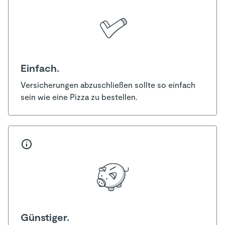
Einfach.
Versicherungen abzuschließen sollte so einfach
sein wie eine Pizza zu bestellen.
Günstiger.