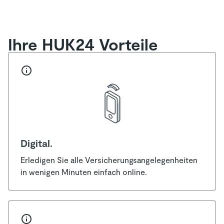
Ihre HUK24 Vorteile
Digital.
Erledigen Sie alle Versicherungsangelegenheiten
in wenigen Minuten einfach online.